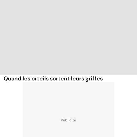
Quand les orteils sortent leurs griffes