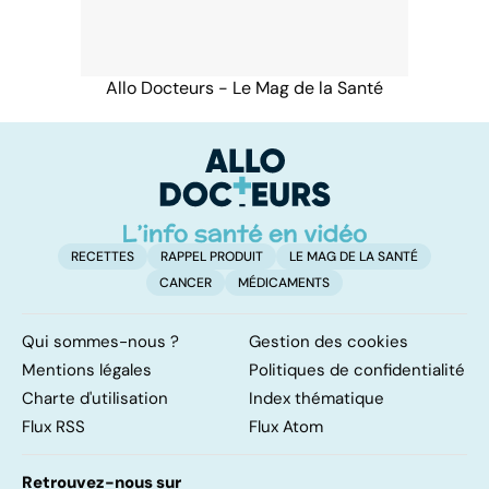
Allo Docteurs - Le Mag de la Santé
RECETTES
RAPPEL PRODUIT
LE MAG DE LA SANTÉ
CANCER
MÉDICAMENTS
Qui sommes-nous ?
Gestion des cookies
Mentions légales
Politiques de confidentialité
Charte d'utilisation
Index thématique
Flux RSS
Flux Atom
Retrouvez-nous sur