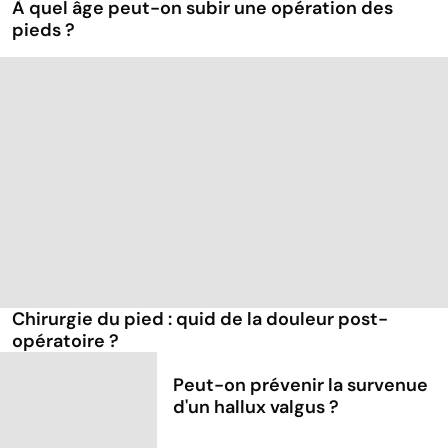
À quel âge peut-on subir une opération des
pieds ?
Chirurgie du pied : quid de la douleur post-
opératoire ?
Peut-on prévenir la survenue
d'un hallux valgus ?