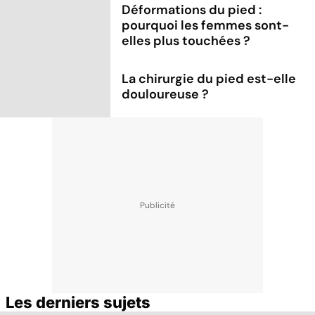
Déformations du pied :
pourquoi les femmes sont-
elles plus touchées ?
La chirurgie du pied est-elle
douloureuse ?
Les derniers sujets