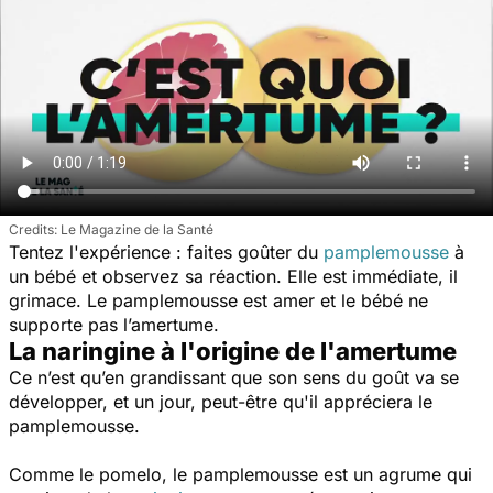
Le Magazine de la Santé
Tentez l'expérience : faites goûter du
pamplemousse
à
un bébé et observez sa réaction. Elle est immédiate, il
grimace. Le pamplemousse est amer et le bébé ne
supporte pas l’amertume.
La naringine à l'origine de l'amertume
Ce n’est qu’en grandissant que son sens du goût va se
développer, et un jour, peut-être qu'il appréciera le
pamplemousse.
Comme le pomelo, le pamplemousse est un agrume qui