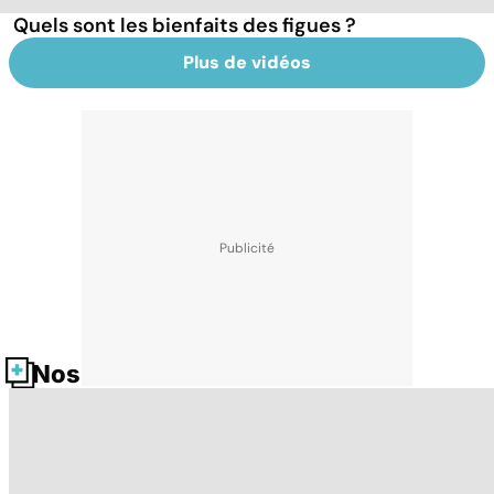
Quels sont les bienfaits des figues ?
Plus de vidéos
Nos fiches santé