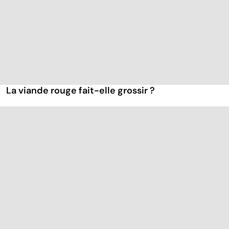
La viande rouge fait-elle grossir ?