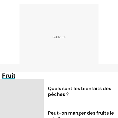
Fruit
Quels sont les bienfaits des
pêches ?
Peut-on manger des fruits le