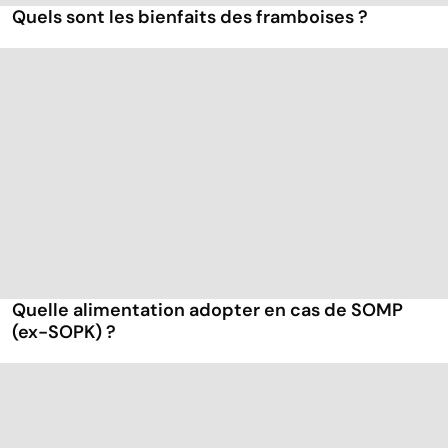
Quels sont les bienfaits des framboises ?
Quelle alimentation adopter en cas de SOMP
(ex-SOPK) ?