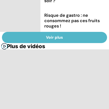
soir ?
Risque de gastro : ne
consommez pas ces fruits
rouges !
Voir plus
Plus de vidéos