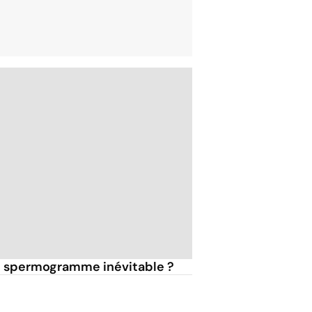
 le spermogramme inévitable ?