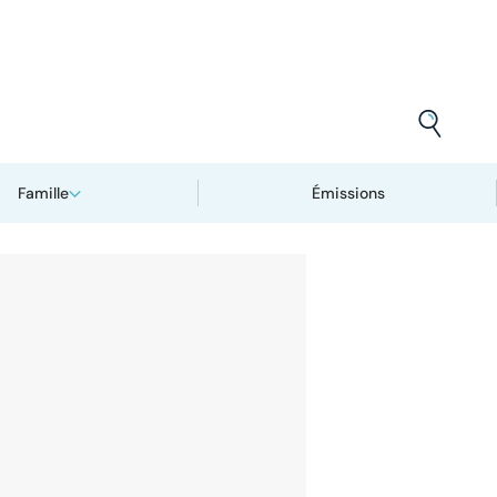
Famille
Émissions