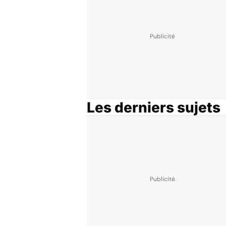
Les derniers sujets