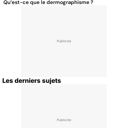
Qu’est-ce que le dermographisme ?
Les derniers sujets