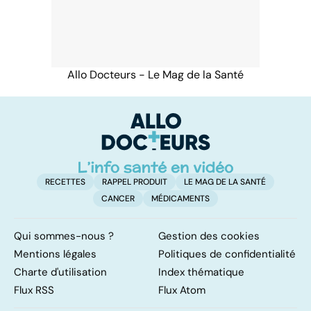
Allo Docteurs - Le Mag de la Santé
RECETTES
RAPPEL PRODUIT
LE MAG DE LA SANTÉ
CANCER
MÉDICAMENTS
Qui sommes-nous ?
Gestion des cookies
Mentions légales
Politiques de confidentialité
Charte d'utilisation
Index thématique
Flux RSS
Flux Atom