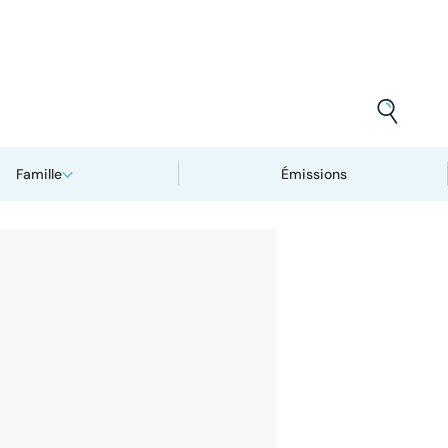
Famille
Émissions