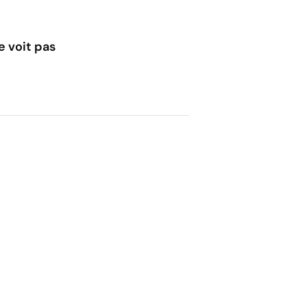
e voit pas