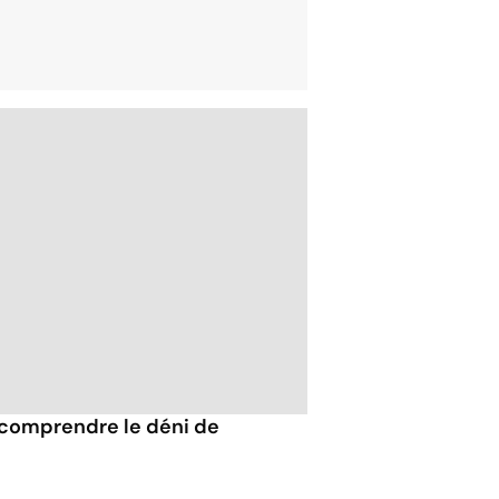
 comprendre le déni de