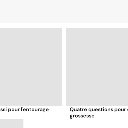
ssi pour l'entourage
Quatre questions pour
grossesse