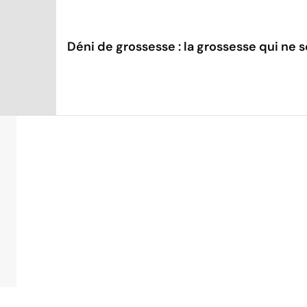
Déni de grossesse : la grossesse qui ne s