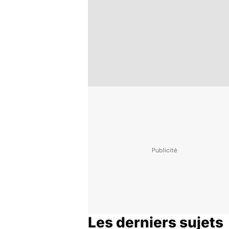
Les derniers sujets