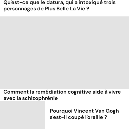
Qu'est-ce que le datura, qui a intoxiqué trois
personnages de Plus Belle La Vie ?
Comment la remédiation cognitive aide à vivre
avec la schizophrénie
Pourquoi Vincent Van Gogh
s'est-il coupé l'oreille ?