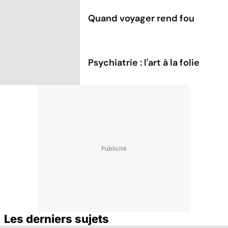
Quand voyager rend fou
Psychiatrie : l'art à la folie
Les derniers sujets