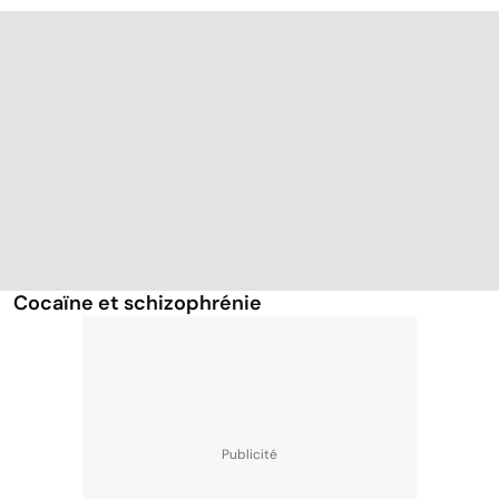
Cocaïne et schizophrénie