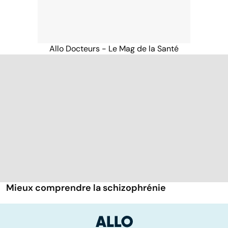
Allo Docteurs - Le Mag de la Santé
Mieux comprendre la schizophrénie