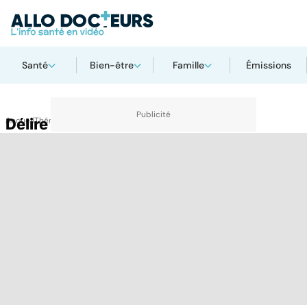
Santé
Bien-être
Famille
Émissions
Accueil
Délire
Thématiques