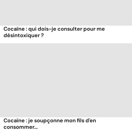
Cocaïne : qui dois-je consulter pour me
désintoxiquer ?
Cocaïne : je soupçonne mon fils d'en
consommer...