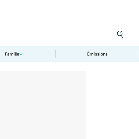
Famille
Émissions