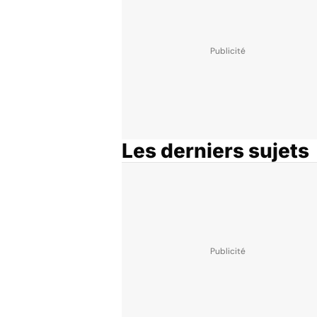
Les derniers sujets