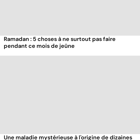
Ramadan : 5 choses à ne surtout pas faire
pendant ce mois de jeûne
Une maladie mystérieuse à l'origine de dizaines