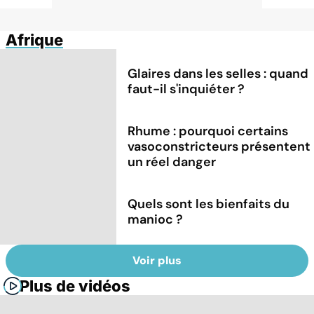
Afrique
Glaires dans les selles : quand
faut-il s'inquiéter ?
Rhume : pourquoi certains
vasoconstricteurs présentent
un réel danger
Quels sont les bienfaits du
manioc ?
Voir plus
Plus de vidéos