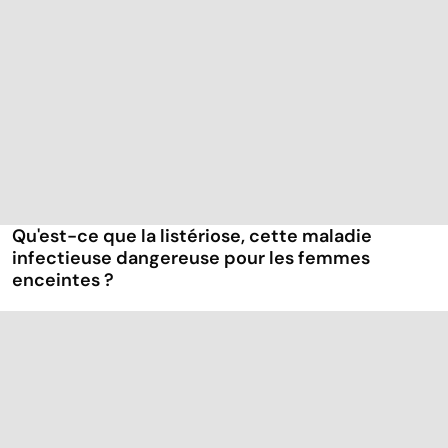
Qu'est-ce que la listériose, cette maladie
infectieuse dangereuse pour les femmes
enceintes ?