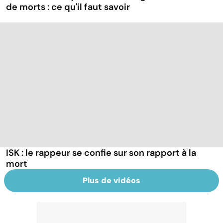
de morts : ce qu'il faut savoir
ISK : le rappeur se confie sur son rapport à la
mort
Plus de vidéos