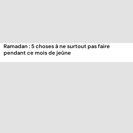
Ramadan : 5 choses à ne surtout pas faire
pendant ce mois de jeûne