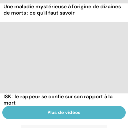
Une maladie mystérieuse à l'origine de dizaines
de morts : ce qu'il faut savoir
ISK : le rappeur se confie sur son rapport à la
mort
Plus de vidéos