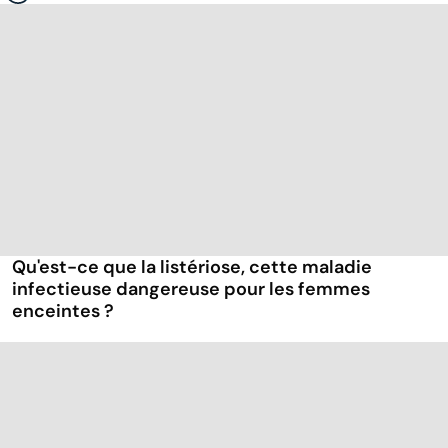
Qu'est-ce que la listériose, cette maladie
infectieuse dangereuse pour les femmes
enceintes ?