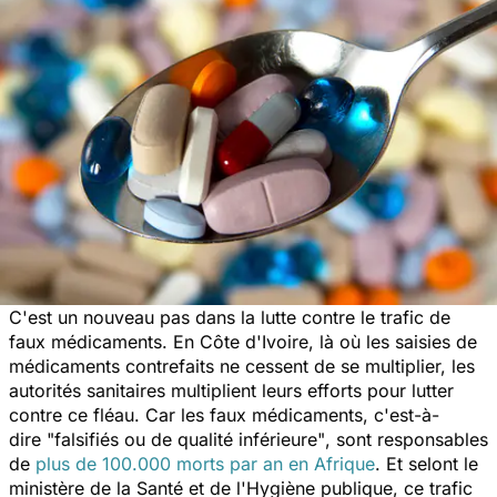
C'est un nouveau pas dans la lutte contre le trafic de
faux médicaments. En Côte d'Ivoire, là où les saisies de
médicaments contrefaits ne cessent de se multiplier, les
autorités sanitaires multiplient leurs efforts pour lutter
contre ce fléau. Car les faux médicaments, c'est-à-
dire
"falsifiés ou de qualité inférieure"
, sont responsables
de
plus de 100.000 morts par an en Afrique
. Et selont le
ministère de la Santé et de l'Hygiène publique, ce trafic