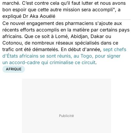
marché. C’est contre cela qu’il faut lutter et nous avons
bon espoir que cette autre mission sera accompli"
, a
expliqué Dr Aka Aouélé
Ce nouvel engagement des pharmaciens s'ajoute aux
récents efforts accomplis en la matière par certains pays
africains. Que ce soit à Lomé, Abidjan, Dakar ou
Cotonou, de nombreux réseaux spécialisés dans ce
trafic ont été démantelés. En début d'année,
sept chefs
d'États africains se sont réunis, au Togo, pour signer
un accord-cadre qui criminalise ce circuit
.
AFRIQUE