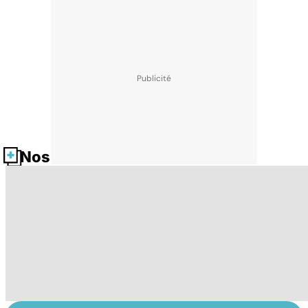
Nos fiches santé