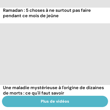
Ramadan : 5 choses à ne surtout pas faire
pendant ce mois de jeûne
Une maladie mystérieuse à l'origine de dizaines
de morts : ce qu'il faut savoir
Plus de vidéos