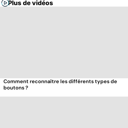
Plus de vidéos
Comment reconnaître les différents types de
boutons ?