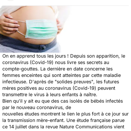
On en apprend tous les jours ! Depuis son apparition, le
coronavirus (Covid-19) nous livre ses secrets au
compte-gouttes. La dernière en date concerne les
femmes enceintes qui sont atteintes par cette maladie
infectieuse. D'après de
"solides preuves"
, les futures
mères positives au coronavirus (Covid-19) peuvent
transmettre le virus à leurs enfants à naître.
Bien qu'il y ait eu que des cas isolés de bébés infectés
par le nouveau coronavirus, de
nouvelles études montrent le lien le plus fort à ce jour sur
la transmission mère-enfant. Une étude française parue
ce 14 juillet dans la revue
Nature Communications
vient