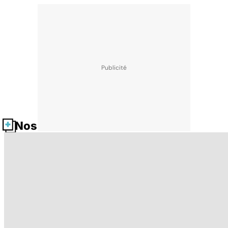
Nos fiches santé