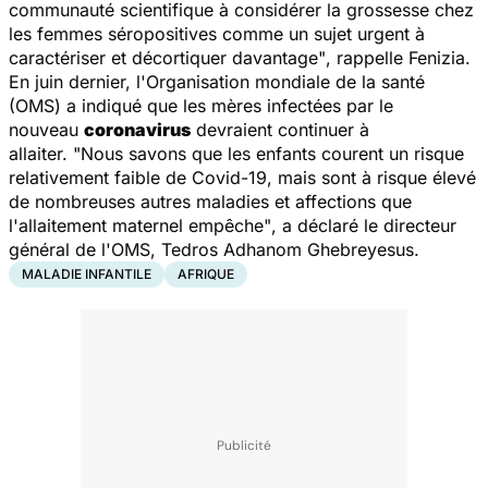
communauté scientifique à considérer la grossesse chez
les femmes séropositives comme un sujet urgent à
caractériser et décortiquer davantage"
, rappelle Fenizia.
En juin dernier, l'Organisation mondiale de la santé
(OMS) a indiqué que les mères infectées par le
nouveau
coronavirus
devraient continuer à
allaiter.
"Nous savons que les enfants courent un risque
relativement faible de Covid-19, mais sont à risque élevé
de nombreuses autres maladies et affections que
l'allaitement maternel empêche"
, a déclaré le directeur
général de l'OMS, Tedros Adhanom Ghebreyesus.
MALADIE INFANTILE
AFRIQUE