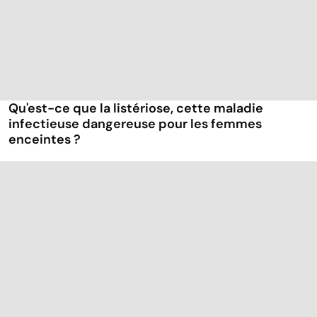
Qu'est-ce que la listériose, cette maladie
infectieuse dangereuse pour les femmes
enceintes ?