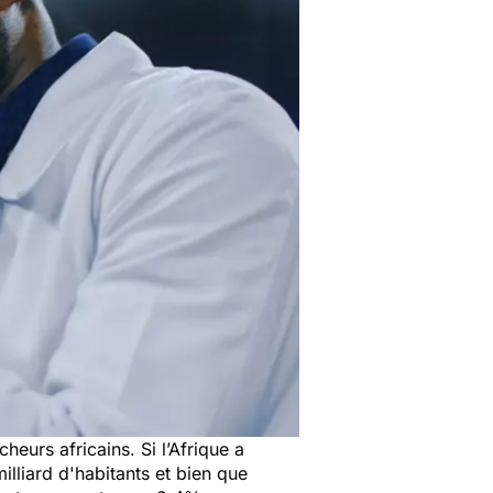
eurs africains. Si l’Afrique a
illiard d'habitants et bien que