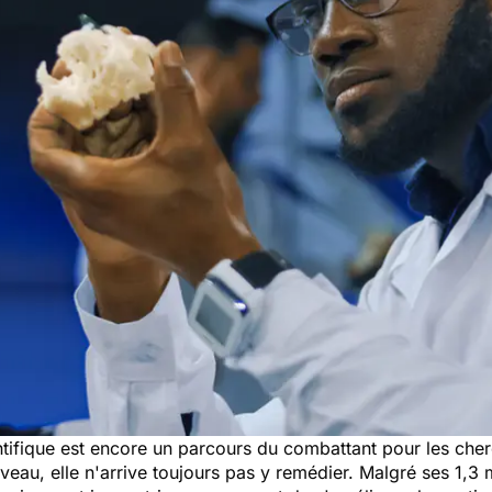
tifique est encore un parcours du combattant pour les cherch
iveau, elle n'arrive toujours pas y remédier. Malgré ses 1,3 m