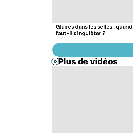
Glaires dans les selles : quand
faut-il s'inquiéter ?
Plus de vidéos