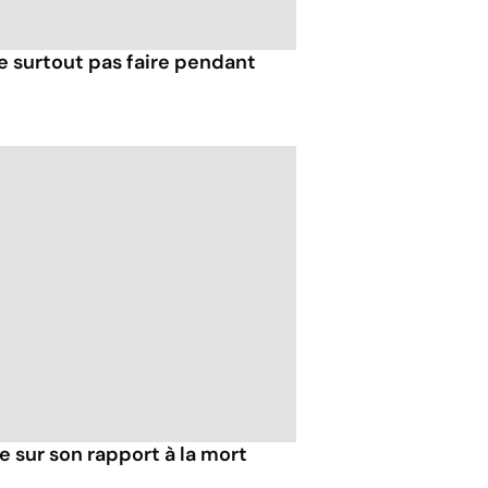
e surtout pas faire pendant
ie sur son rapport à la mort