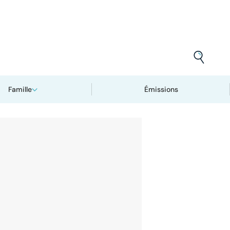
Famille
Émissions