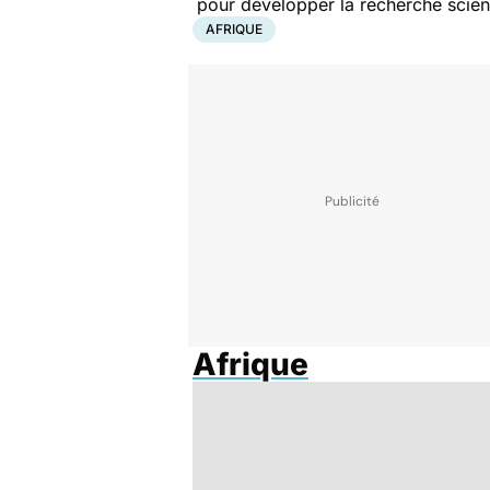
pour développer la recherche scienti
AFRIQUE
Afrique