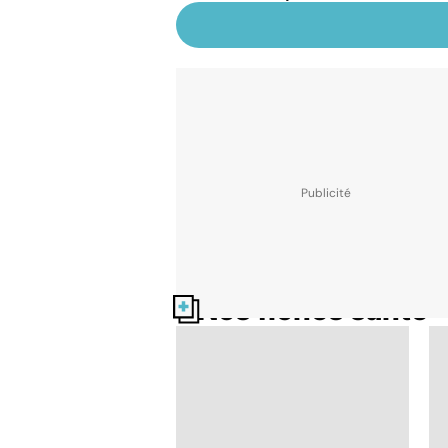
Nos fiches santé