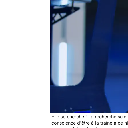
Elle se cherche ! La recherche scien
conscience d'être à la traîne à ce n