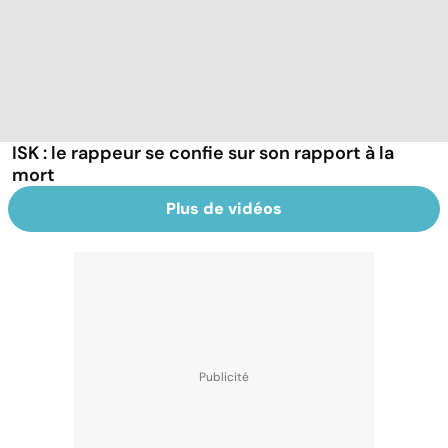
ISK : le rappeur se confie sur son rapport à la
mort
Plus de vidéos