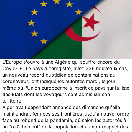
L’Europe s'ouvre à une Algérie qui souffre encore du
Covid-19. Le pays a enregistré, avec 336 nouveaux cas,
un nouveau record quotidien de contaminations au
coronavirus, ont indiqué les autorités mardi, le jour
même où l'Union européenne a inscrit ce pays sur la liste
des Etats dont les voyageurs sont admis sur son
territoire.
Alger avait cependant annoncé dès dimanche qu'elle
maintiendrait fermées ses frontières jusqu'à nouvel ordre
face au rebond de la pandémie, dû selon les autorités à
un "relâchement" de la population et au non-respect des