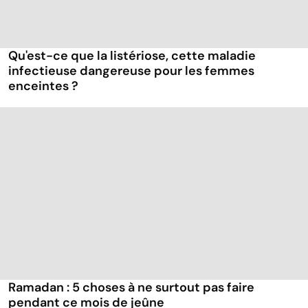
Qu'est-ce que la listériose, cette maladie
infectieuse dangereuse pour les femmes
enceintes ?
Ramadan : 5 choses à ne surtout pas faire
pendant ce mois de jeûne