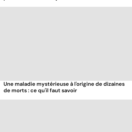
Une maladie mystérieuse à l'origine de dizaines
de morts : ce qu'il faut savoir