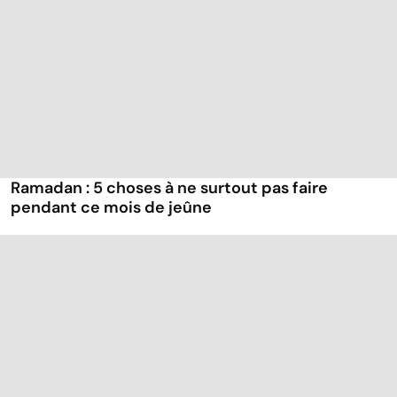
Ramadan : 5 choses à ne surtout pas faire
pendant ce mois de jeûne