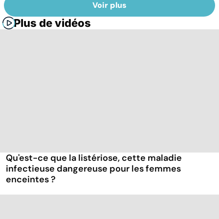
Voir plus
Plus de vidéos
Qu'est-ce que la listériose, cette maladie
infectieuse dangereuse pour les femmes
enceintes ?