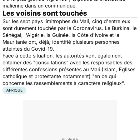
malienne dans un communiqué.
Les voisins sont touchés
Sur les sept pays limitrophes du Mali, cinq d'entre eux
sont durement touchés par le Coronavirus. Le Burkina, le
Sénégal, l'Algérie, la Guinée, la Côte d'Ivoire et la
Mauritanie ont, déjà, identifié plusieurs personnes
atteintes du Covid-19.
Face à cette situation, les autorités vont également
entamer des "
consultations
" avec les responsables des
différentes confessions présentes au Mali (Islam, Eglises
catholique et protestante notamment)
"en ce qui
concerne les rassemblements à caractère religieux"
.
AFRIQUE