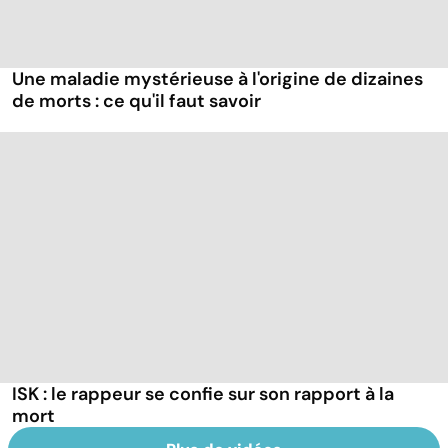
Une maladie mystérieuse à l'origine de dizaines
de morts : ce qu'il faut savoir
ISK : le rappeur se confie sur son rapport à la
mort