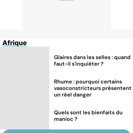
Afrique
Glaires dans les selles : quand
faut-il s'inquiéter ?
Rhume : pourquoi certains
vasoconstricteurs présentent
un réel danger
Quels sont les bienfaits du
manioc ?