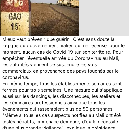
Mieux vaut prévenir que guérir ! C'est sans doute la
logique du gouvernement malien qui ne recense, pour le
moment, aucun cas de Covid-19 sur son territoire. Pour
empêcher l'éventuelle arrivée du Coronavirus au Mali,
les autorités viennent de suspendre les vols
commerciaux en provenance des pays touchés par le
coronavirus.
En même temps, tous les établissements scolaires sont
fermés pour trois semaines. Une mesure qui s'applique
aussi sur les dancings, les discothèques, les ateliers et
les séminaires professionnels ainsi que tous les
événements qui rassemblent plus de 50 personnes
"Même si tous les cas suspects notifiés au Mali ont été
testés négatifs, la menace demeure, d’où la nécessité
d’une plus grande vigilance"
, explique la présidence