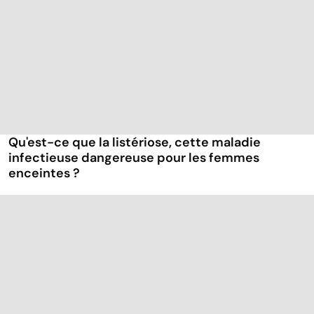
Qu'est-ce que la listériose, cette maladie
infectieuse dangereuse pour les femmes
enceintes ?