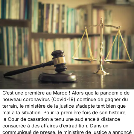
C’est une première au Maroc ! Alors que la pandémie de
nouveau coronavirus (Covid-19) continue de gagner du
terrain, le ministère de la justice s'adapte tant bien que
mal à la situation. Pour la première fois de son histoire,
la Cour de cassation a tenu une audience à distance
consacrée à des affaires d’extradition. Dans un
communiqué de presse, le ministère de justice a annoncé