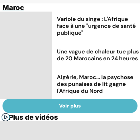
Maroc
Variole du singe : L'Afrique
face à une "urgence de santé
publique"
Une vague de chaleur tue plus
de 20 Marocains en 24 heures
Algérie, Maroc... la psychose
des punaises de lit gagne
l'Afrique du Nord
Voir plus
Plus de vidéos