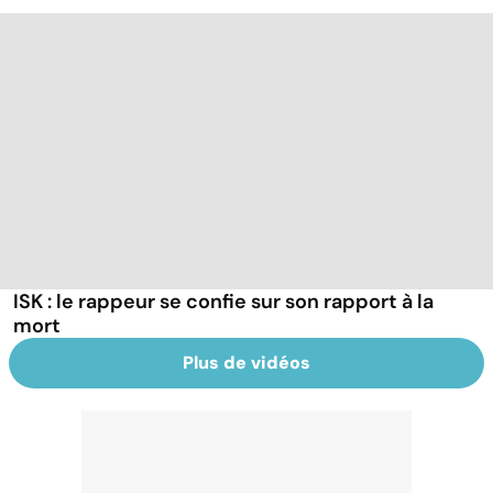
ISK : le rappeur se confie sur son rapport à la
mort
Plus de vidéos