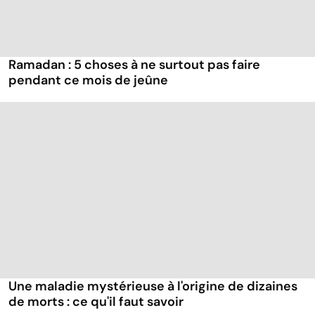
Ramadan : 5 choses à ne surtout pas faire
pendant ce mois de jeûne
Une maladie mystérieuse à l'origine de dizaines
de morts : ce qu'il faut savoir