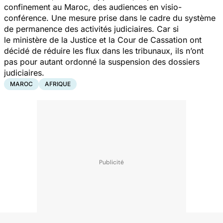
confinement au Maroc, des audiences en visio-
conférence. Une mesure prise dans le cadre du système
de permanence des activités judiciaires. Car si
le ministère de la Justice et la Cour de Cassation ont
décidé de réduire les flux dans les tribunaux, ils n’ont
pas pour autant ordonné la suspension des dossiers
judiciaires.
MAROC
AFRIQUE