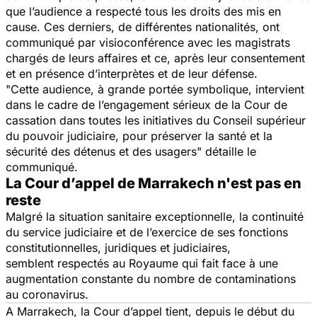
que l’audience a respecté tous les droits des mis en
cause. Ces derniers, de différentes nationalités, ont
communiqué par visioconférence avec les magistrats
chargés de leurs affaires et ce, après leur consentement
et en présence d’interprètes et de leur défense.
"Cette audience, à grande portée symbolique, intervient
dans le cadre de l’engagement sérieux de la Cour de
cassation dans toutes les initiatives du Conseil supérieur
du pouvoir judiciaire, pour préserver la santé et la
sécurité des détenus et des usagers"
détaille le
communiqué.
La Cour d’appel de Marrakech n'est pas en
reste
Malgré la situation sanitaire exceptionnelle, la continuité
du service judiciaire et de l’exercice de ses fonctions
constitutionnelles, juridiques et judiciaires,
semblent respectés au Royaume qui fait face à une
augmentation constante du nombre de contaminations
au coronavirus.
A Marrakech, la Cour d’appel tient, depuis le début du