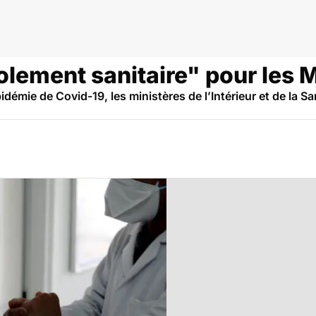
oc
olement sanitaire" pour les 
idémie de Covid-19, les ministères de l’Intérieur et de la Sa