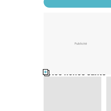
Nos fiches santé