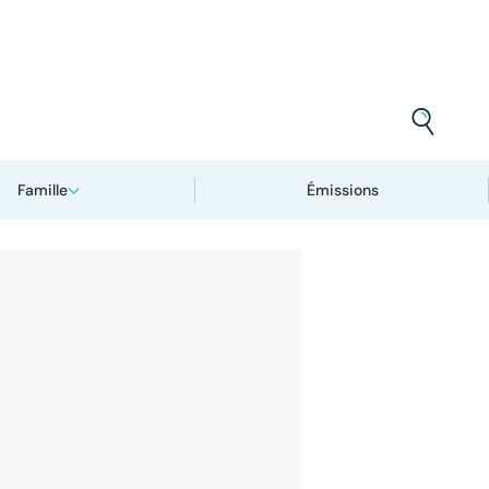
Famille
Émissions