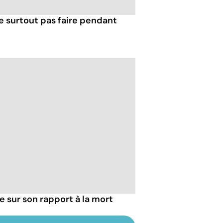
e surtout pas faire pendant
ie sur son rapport à la mort