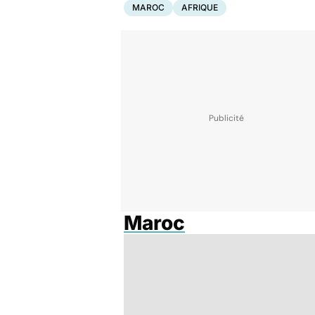
MAROC
AFRIQUE
Maroc