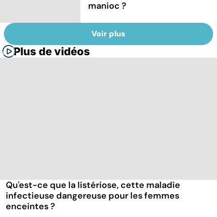
manioc ?
Voir plus
Plus de vidéos
Qu'est-ce que la listériose, cette maladie
infectieuse dangereuse pour les femmes
enceintes ?