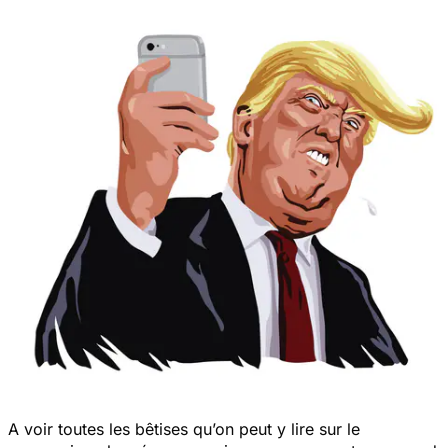
A voir toutes les bêtises qu’on peut y lire sur le