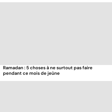
Ramadan : 5 choses à ne surtout pas faire
pendant ce mois de jeûne