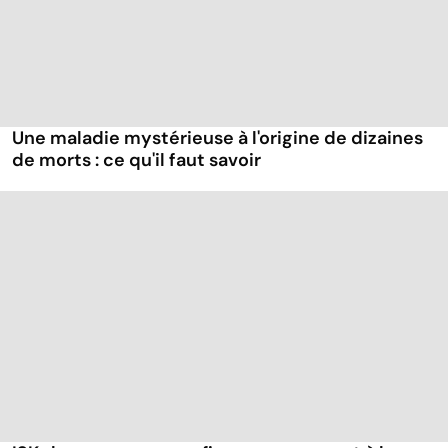
Une maladie mystérieuse à l'origine de dizaines
de morts : ce qu'il faut savoir