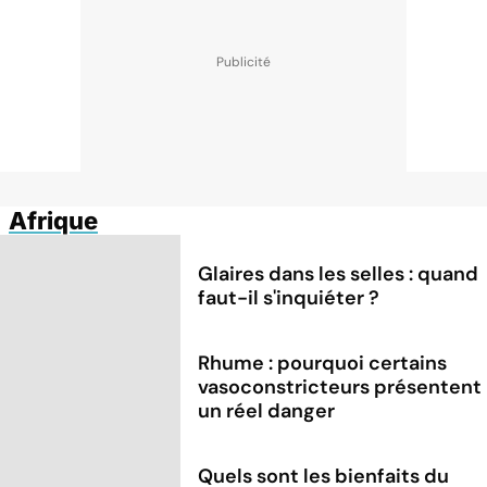
Afrique
Glaires dans les selles : quand
faut-il s'inquiéter ?
Rhume : pourquoi certains
vasoconstricteurs présentent
un réel danger
Quels sont les bienfaits du