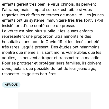
enfants gèrent très bien le virus chinois. Ils peuvent
l'attraper, mais l'impact sur eux est faible si vous
regardez les chiffres en termes de mortalité. Les jeunes
enfants ont un système immunitaire très très fort
", a-t-il
insisté lors d'une conférence de presse.
La vérité est bien plus subtile : les jeunes enfants
représentent une proportion ultra minoritaire des
hospitalisations pour le Covid-19 et les décès ont été
très rares jusqu'à présent. Des études ont néanmoins
montré que même s'ils sont moins vulnérables que les
adultes, ils peuvent attraper et transmettre la maladie.
Pour se protéger et protéger leurs familles, ils doivent
donc, autant que possible du fait de leur jeune âge,
respecter les gestes barrières.
AFRIQUE