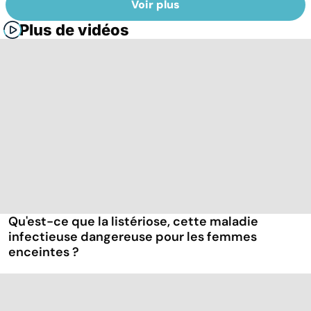
Voir plus
Plus de vidéos
Qu'est-ce que la listériose, cette maladie
infectieuse dangereuse pour les femmes
enceintes ?