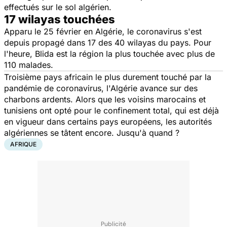
effectués sur le sol algérien.
17 wilayas touchées
Apparu le 25 février en Algérie, le coronavirus s'est
depuis propagé dans 17 des 40 wilayas du pays. Pour
l'heure, Blida est la région la plus touchée avec plus de
110 malades.
Troisième pays africain le plus durement touché par la
pandémie de coronavirus, l'Algérie avance sur des
charbons ardents. Alors que les voisins marocains et
tunisiens ont opté pour le confinement total, qui est déjà
en vigueur dans certains pays européens, les autorités
algériennes se tâtent encore. Jusqu'à quand ?
AFRIQUE