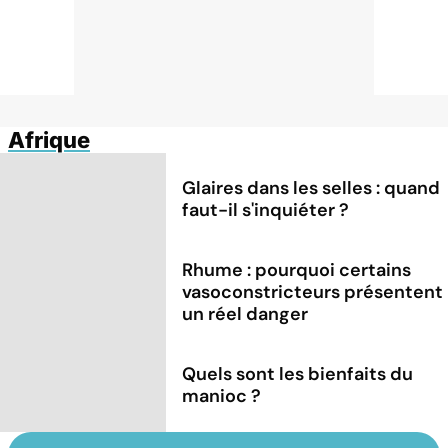
Afrique
Glaires dans les selles : quand
faut-il s'inquiéter ?
Rhume : pourquoi certains
vasoconstricteurs présentent
un réel danger
Quels sont les bienfaits du
manioc ?