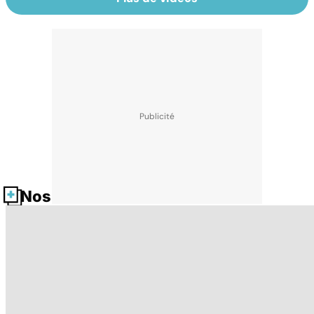
Nos fiches santé