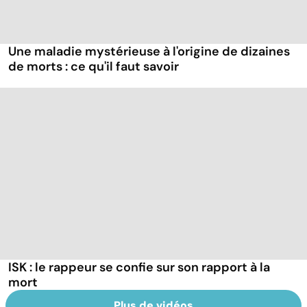
Une maladie mystérieuse à l'origine de dizaines
de morts : ce qu'il faut savoir
ISK : le rappeur se confie sur son rapport à la
mort
Plus de vidéos