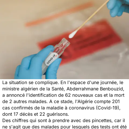
La situation se complique. En l'espace d'une journée, le
ministre algérien de la Santé, Abderrahmane Benbouzid,
a annoncé l'identification de 62 nouveaux cas et la mort
de 2 autres malades. A ce stade, l'Algérie compte 201
cas confirmés de la maladie à coronavirus (Covid-19),
dont 17 décès et 22 guérisons.
Des chiffres qui sont à prendre avec des pincettes, car il
ne s'agit que des malades pour lesquels des tests ont été