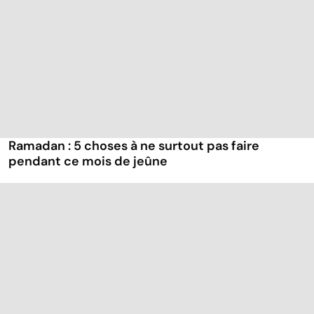
Ramadan : 5 choses à ne surtout pas faire
pendant ce mois de jeûne