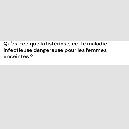
Qu'est-ce que la listériose, cette maladie
infectieuse dangereuse pour les femmes
enceintes ?