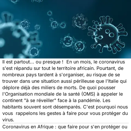
Il est partout... ou presque ! En un mois, le coronavirus
s'est répandu sur tout le territoire africain. Pourtant, de
nombreux pays tardent à s'organiser, au risque de se
trouver dans une situation aussi périlleuse que l'Italie qui
déplore déjà des miliers de morts. De quoi pousser
l'Organisation mondiale de la santé (OMS) à
appeler le
continent "à se réveiller" face à la pandémie.
Les
habitants souvent sont désemparés. C'est pourquoi nous
vous rappelons les gestes à faire pour vous protéger du
virus.
​Coronavirus en Afrique : que faire pour s'en protéger ou