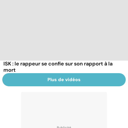
ISK : le rappeur se confie sur son rapport à la
mort
Plus de vidéos