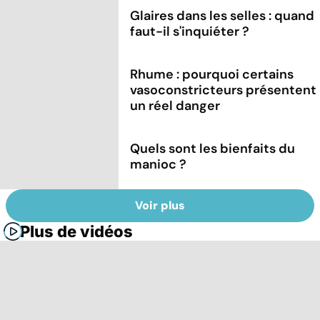
Glaires dans les selles : quand
faut-il s'inquiéter ?
Rhume : pourquoi certains
vasoconstricteurs présentent
un réel danger
Quels sont les bienfaits du
manioc ?
Voir plus
Plus de vidéos