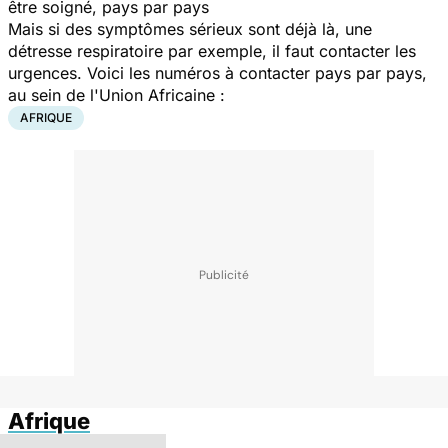
être soigné, pays par pays
Mais si des symptômes sérieux sont déjà là, une
détresse respiratoire par exemple, il faut contacter les
urgences. Voici les numéros à contacter pays par pays,
au sein de l'Union Africaine :
AFRIQUE
Afrique