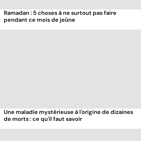
Ramadan : 5 choses à ne surtout pas faire
pendant ce mois de jeûne
Une maladie mystérieuse à l'origine de dizaines
de morts : ce qu'il faut savoir