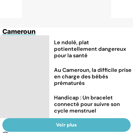
Cameroun
Le ndolé, plat
potientellement dangereux
pour la santé
Au Cameroun, la difficile prise
en charge des bébés
prématurés
Handicap : Un bracelet
connecté pour suivre son
cycle menstruel
Voir plus