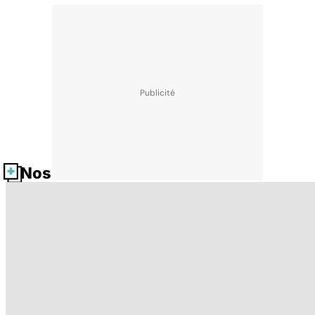
Nos fiches santé