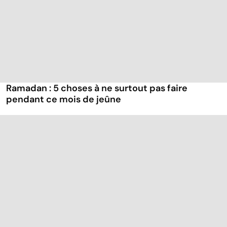
Ramadan : 5 choses à ne surtout pas faire
pendant ce mois de jeûne