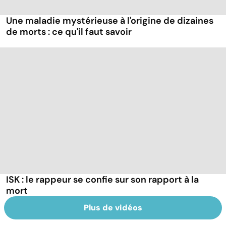
Une maladie mystérieuse à l'origine de dizaines
de morts : ce qu'il faut savoir
ISK : le rappeur se confie sur son rapport à la
mort
Plus de vidéos