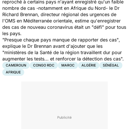
reproché à certains pays n'ayant enregistré qu'un faible
nombre de cas -notamment en Afrique du Nord- le Dr
Richard Brennan, directeur régional des urgences de
l'OMS en Méditerranée orientale, estime qu'enregistrer
des cas de nouveau coronavirus était un "
défi
" pour tous
les pays.
"Presque chaque pays manque de rapporter des cas"
,
explique le Dr Brennan avant d'ajouter que les
"ministères de la Santé de la région travaillent dur pour
augmenter les tests... et renforcer la détection des cas".
CAMEROUN
CONGO RDC
MAROC
ALGÉRIE
SÉNÉGAL
AFRIQUE