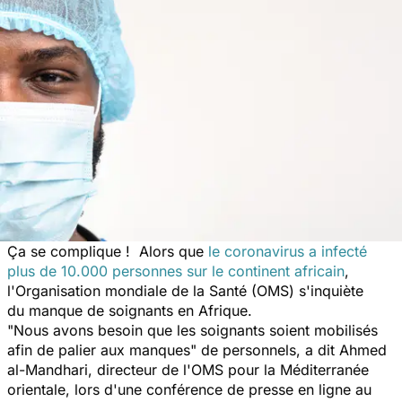
Ça se complique ! Alors que
le coronavirus a infecté
plus de 10.000 personnes sur le continent africain
,
l'Organisation mondiale de la Santé (OMS) s'inquiète
du manque de soignants en Afrique.
"Nous avons besoin que les soignants soient mobilisés
afin de palier aux manques"
de personnels, a dit Ahmed
al-Mandhari, directeur de l'OMS pour la Méditerranée
orientale, lors d'une conférence de presse en ligne au