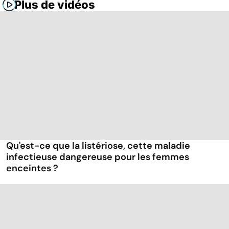
Plus de vidéos
Qu'est-ce que la listériose, cette maladie
infectieuse dangereuse pour les femmes
enceintes ?