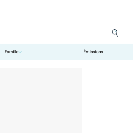
Famille
Émissions