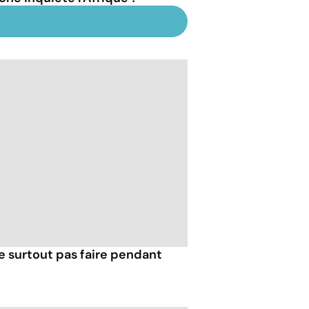
e surtout pas faire pendant