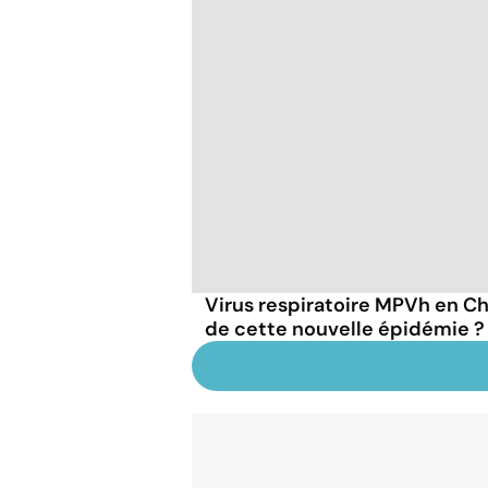
Virus respiratoire MPVh en Chi
de cette nouvelle épidémie ?