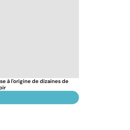
 à l'origine de dizaines de
oir