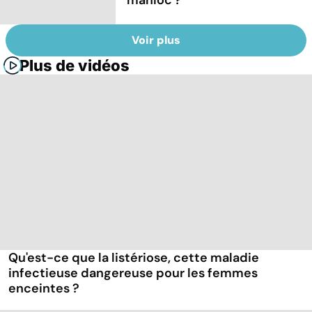
Voir plus
Plus de vidéos
Qu'est-ce que la listériose, cette maladie
infectieuse dangereuse pour les femmes
enceintes ?