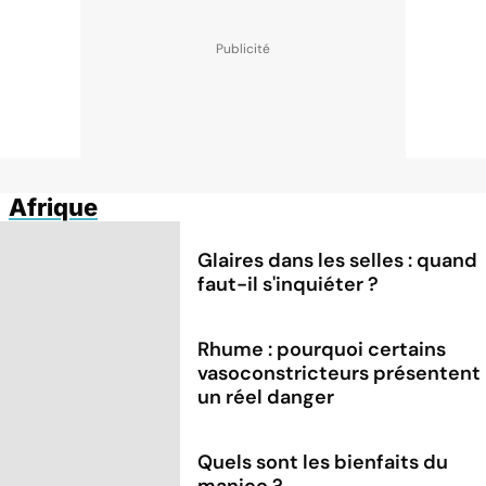
Afrique
Glaires dans les selles : quand
faut-il s'inquiéter ?
Rhume : pourquoi certains
vasoconstricteurs présentent
un réel danger
Quels sont les bienfaits du
manioc ?