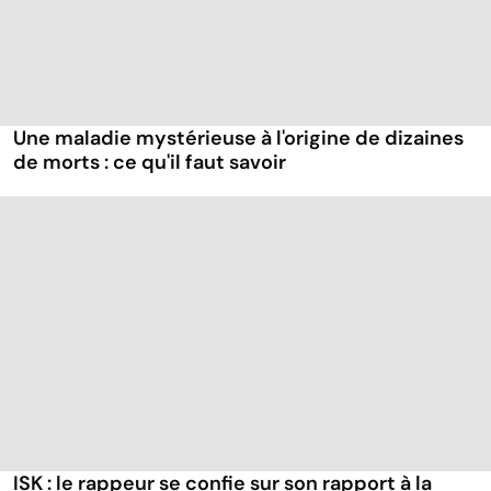
Une maladie mystérieuse à l'origine de dizaines
de morts : ce qu'il faut savoir
ISK : le rappeur se confie sur son rapport à la