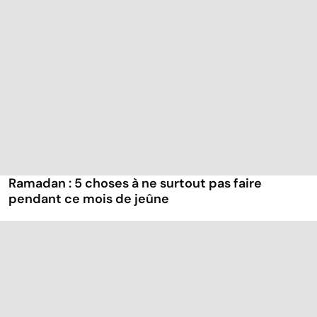
Ramadan : 5 choses à ne surtout pas faire
pendant ce mois de jeûne