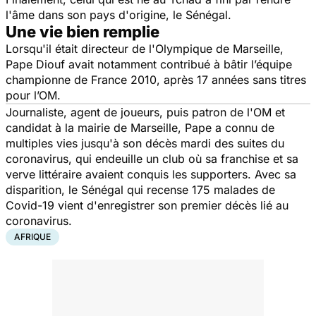
l'âme dans son pays d'origine, le Sénégal.
Une vie bien remplie
Lorsqu'il était directeur de l'Olympique de Marseille,
Pape Diouf avait notamment contribué à bâtir l’équipe
championne de France 2010, après 17 années sans titres
pour l’OM.
Journaliste, agent de joueurs, puis patron de l'OM et
candidat à la mairie de Marseille, Pape a connu de
multiples vies jusqu'à son décès mardi des suites du
coronavirus, qui endeuille un club où sa franchise et sa
verve littéraire avaient conquis les supporters. Avec sa
disparition, le Sénégal qui recense 175 malades de
Covid-19 vient d'enregistrer son premier décès lié au
coronavirus.
AFRIQUE