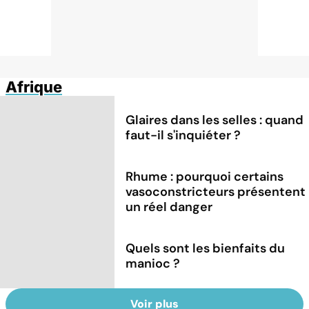
Afrique
Glaires dans les selles : quand
faut-il s'inquiéter ?
Rhume : pourquoi certains
vasoconstricteurs présentent
un réel danger
Quels sont les bienfaits du
manioc ?
Voir plus