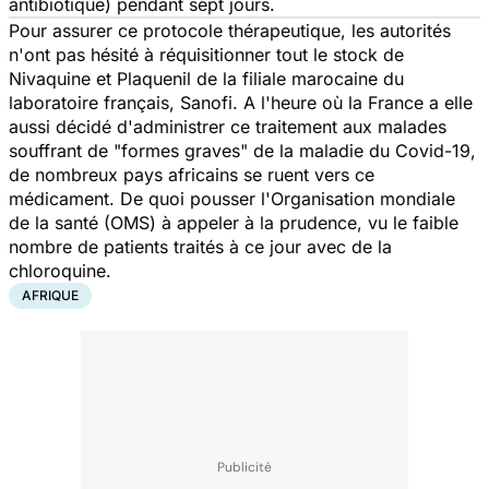
antibiotique) pendant sept jours.
Pour assurer ce protocole thérapeutique, les autorités
n'ont pas hésité à réquisitionner tout le stock de
Nivaquine et Plaquenil de la filiale marocaine du
laboratoire français, Sanofi. A l'heure où la France a elle
aussi décidé d'administrer ce traitement aux malades
souffrant de
"formes graves"
de la maladie du Covid-19,
de nombreux pays africains se ruent vers ce
médicament. De quoi pousser l'Organisation mondiale
de la santé (OMS) à appeler à la prudence, vu le faible
nombre de patients traités à ce jour avec de la
chloroquine.
AFRIQUE