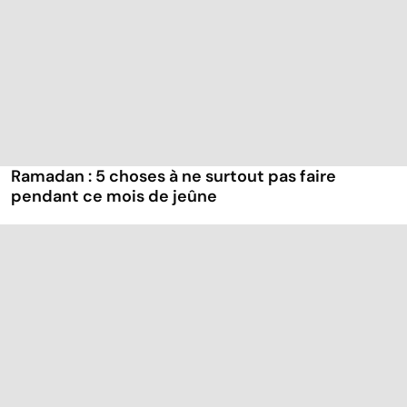
Ramadan : 5 choses à ne surtout pas faire
pendant ce mois de jeûne