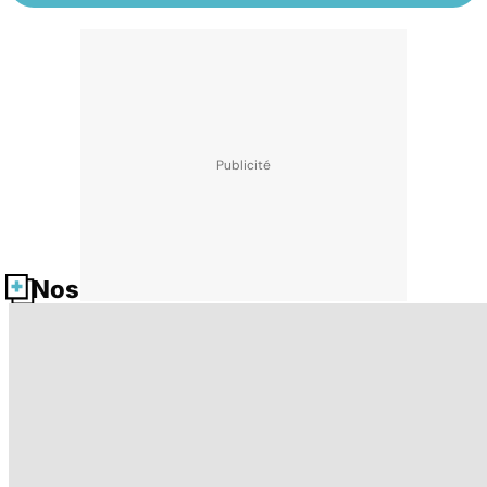
Nos fiches santé