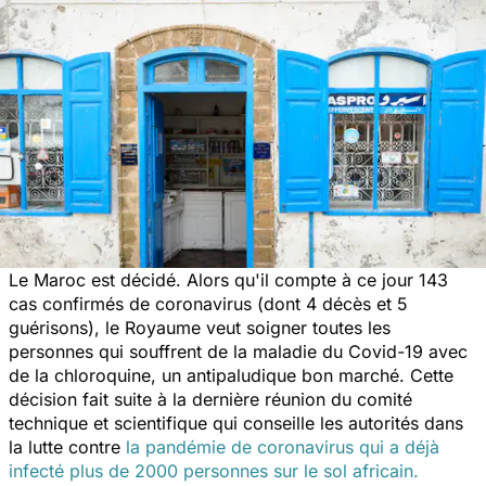
Le Maroc est décidé. Alors qu'il compte à ce jour 143
cas confirmés de coronavirus (dont 4 décès et 5
guérisons), le Royaume veut soigner toutes les
personnes qui souffrent de la maladie du Covid-19 avec
de la chloroquine, un antipaludique bon marché. Cette
décision fait suite à la dernière réunion du comité
technique et scientifique qui conseille les autorités dans
la lutte contre
la pandémie de coronavirus qui a déjà
infecté plus de 2000 personnes sur le sol africain.