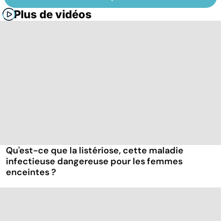
Plus de vidéos
Qu'est-ce que la listériose, cette maladie
infectieuse dangereuse pour les femmes
enceintes ?