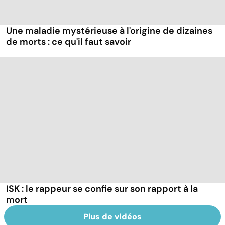
Une maladie mystérieuse à l'origine de dizaines
de morts : ce qu'il faut savoir
ISK : le rappeur se confie sur son rapport à la
mort
Plus de vidéos