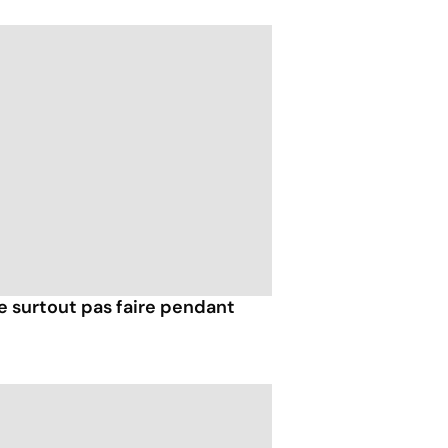
e surtout pas faire pendant