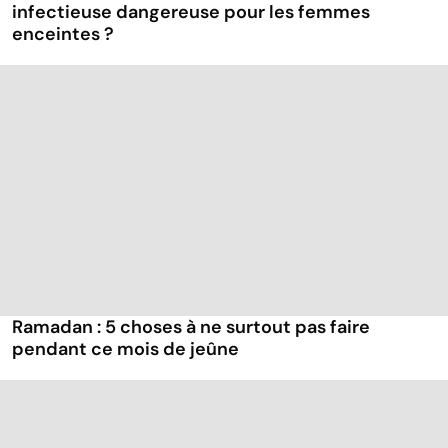
infectieuse dangereuse pour les femmes
enceintes ?
Ramadan : 5 choses à ne surtout pas faire
pendant ce mois de jeûne