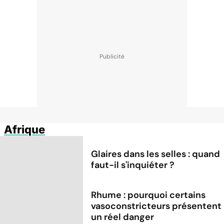
Afrique
Glaires dans les selles : quand
faut-il s'inquiéter ?
Rhume : pourquoi certains
vasoconstricteurs présentent
un réel danger