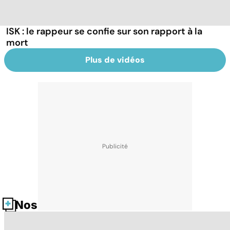
ISK : le rappeur se confie sur son rapport à la
mort
Plus de vidéos
Nos fiches santé