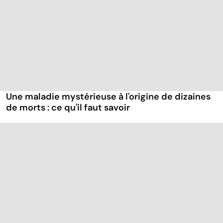
Une maladie mystérieuse à l'origine de dizaines
de morts : ce qu'il faut savoir