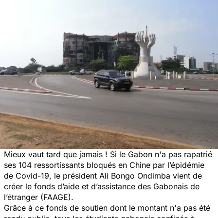
Mieux vaut tard que jamais ! Si le Gabon n'a pas rapatrié
ses 104 ressortissants bloqués en Chine par l’épidémie
de Covid-19, le président Ali Bongo Ondimba vient de
créer le fonds d’aide et d’assistance des Gabonais de
l’étranger (FAAGE).
Grâce à ce fonds de soutien dont le montant n'a pas été