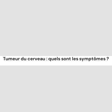
Tumeur du cerveau : quels sont les symptômes ?