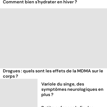
Comment bien s'hydrater en hiver ?
Drogues : quels sont les effets de la MDMA sur le
corps ?
Variole du singe, des
symptômes neurologiques en
plus ?