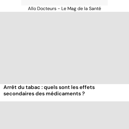
Allo Docteurs - Le Mag de la Santé
Arrêt du tabac : quels sont les effets
secondaires des médicaments ?