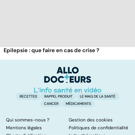
Epilepsie : que faire en cas de crise ?
RECETTES
RAPPEL PRODUIT
LE MAG DE LA SANTÉ
CANCER
MÉDICAMENTS
Qui sommes-nous ?
Gestion des cookies
Mentions légales
Politiques de confidentialité