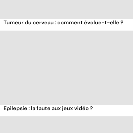
Tumeur du cerveau : comment évolue-t-elle ?
Epilepsie : la faute aux jeux vidéo ?