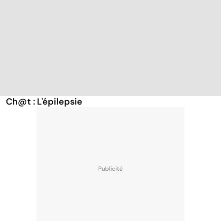
Ch@t : L'épilepsie