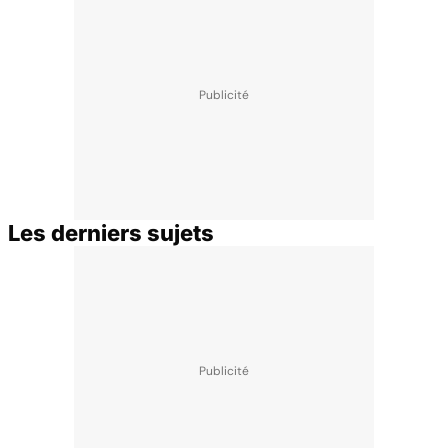
Les derniers sujets