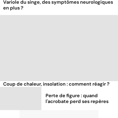
Variole du singe, des symptômes neurologiques
en plus ?
Coup de chaleur, insolation : comment réagir ?
Perte de figure : quand
l'acrobate perd ses repères