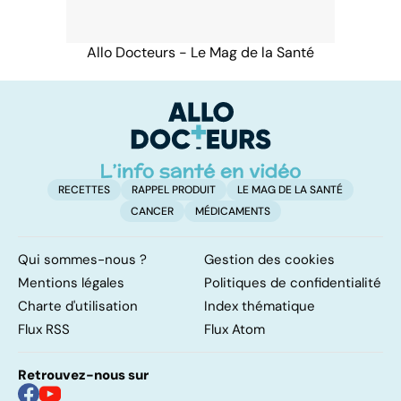
Allo Docteurs - Le Mag de la Santé
RECETTES
RAPPEL PRODUIT
LE MAG DE LA SANTÉ
CANCER
MÉDICAMENTS
Qui sommes-nous ?
Gestion des cookies
Mentions légales
Politiques de confidentialité
Charte d'utilisation
Index thématique
Flux RSS
Flux Atom
Retrouvez-nous sur