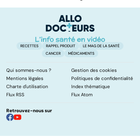
RECETTES
RAPPEL PRODUIT
LE MAG DE LA SANTÉ
CANCER
MÉDICAMENTS
Qui sommes-nous ?
Gestion des cookies
Mentions légales
Politiques de confidentialité
Charte d'utilisation
Index thématique
Flux RSS
Flux Atom
Retrouvez-nous sur