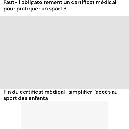
Faut-il obligatoirement un certificat médical
pour pratiquer un sport ?
Fin du certificat médical : simplifier l'accès au
sport des enfants