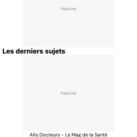
Les derniers sujets
Allo Docteurs - Le Mag de la Santé