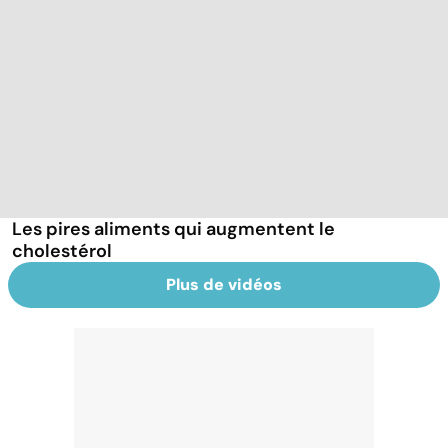
Les pires aliments qui augmentent le
cholestérol
Plus de vidéos