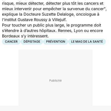
risque, mieux détecter, détecter plus tôt les cancers et
mieux intervenir pour empêcher la survenue du cancer"
,
explique la Docteure Suzette Delaloge, oncologue à
l'institut Gustave Roussy à Villejuif.
Pour toucher un public plus large, le programme doit
s’étendre à d’autres hôpitaux. Rennes, Lyon ou encore
Bordeaux s’y intéressent.
CANCER
DÉPISTAGE
PRÉVENTION
LE MAG DE LA SANTÉ