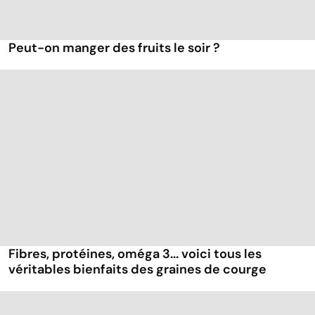
Peut-on manger des fruits le soir ?
Fibres, protéines, oméga 3... voici tous les
véritables bienfaits des graines de courge