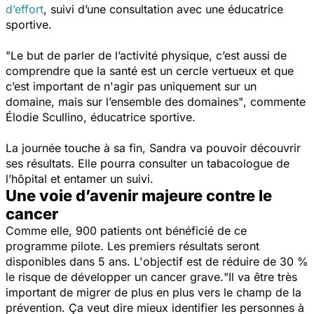
d’effort
, suivi d’une consultation avec une éducatrice
sportive.
"Le but de parler de l’activité physique, c’est aussi de
comprendre que la santé est un cercle vertueux et que
c’est important de n'agir pas uniquement sur un
domaine, mais sur l’ensemble des domaines"
, commente
Élodie Scullino, éducatrice sportive.
La journée touche à sa fin, Sandra va pouvoir découvrir
ses résultats. Elle pourra consulter un tabacologue de
l’hôpital et entamer un suivi.
Une voie d’avenir majeure contre le
cancer
Comme elle, 900 patients ont bénéficié de ce
programme pilote. Les premiers résultats seront
disponibles dans 5 ans. L'objectif est de réduire de 30 %
le risque de développer un cancer grave.
"Il va être très
important de migrer de plus en plus vers le champ de la
prévention. Ça veut dire mieux identifier les personnes à