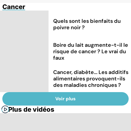
Cancer
Quels sont les bienfaits du
poivre noir ?
Boire du lait augmente-t-il le
risque de cancer ? Le vrai du
faux
Cancer, diabète... Les additifs
alimentaires provoquent-ils
des maladies chroniques ?
Voir plus
Plus de vidéos