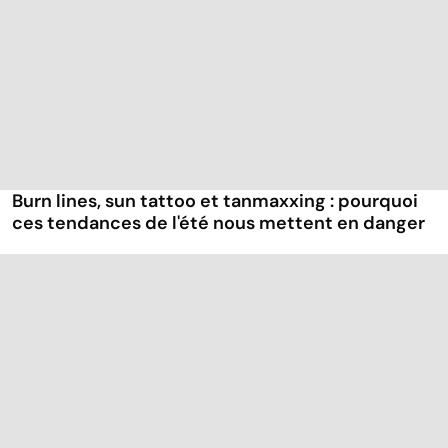
Burn lines, sun tattoo et tanmaxxing : pourquoi
ces tendances de l'été nous mettent en danger