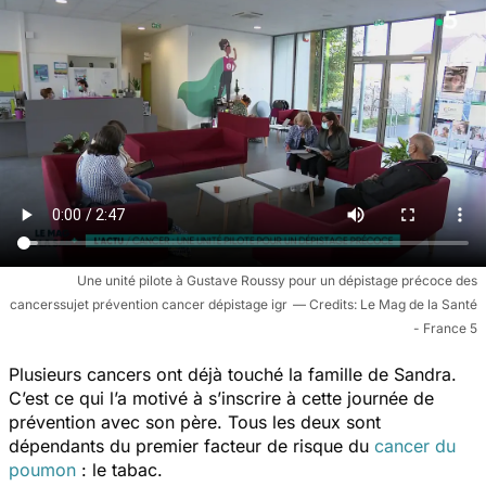
Une unité pilote à Gustave Roussy pour un dépistage précoce des
cancerssujet prévention cancer dépistage igr
Le Mag de la Santé
- France 5
Plusieurs cancers ont déjà touché la famille de Sandra.
C’est ce qui l’a motivé à s’inscrire à cette journée de
prévention avec son père. Tous les deux sont
dépendants du premier facteur de risque du
cancer du
poumon
: le tabac.