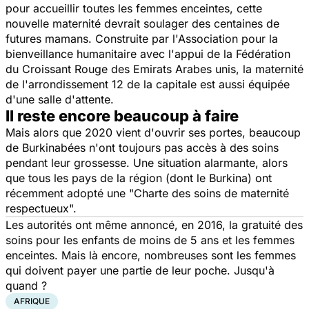
pour accueillir toutes les femmes enceintes, cette
nouvelle maternité devrait soulager des centaines de
futures mamans. Construite par l'Association pour la
bienveillance humanitaire avec l'appui de la Fédération
du Croissant Rouge des Emirats Arabes unis, la maternité
de l'arrondissement 12 de la capitale est aussi équipée
d'une salle d'attente.
Il reste encore beaucoup à faire
Mais alors que 2020 vient d'ouvrir ses portes, beaucoup
de Burkinabées n'ont toujours pas accès à des soins
pendant leur grossesse. Une situation alarmante, alors
que tous les pays de la région (dont le Burkina) ont
récemment adopté une
"Charte des soins de maternité
respectueux".
Les autorités ont même annoncé, en 2016, la gratuité des
soins pour les enfants de moins de 5 ans et les femmes
enceintes. Mais là encore, nombreuses sont les femmes
qui doivent payer une partie de leur poche. Jusqu'à
quand ?
AFRIQUE