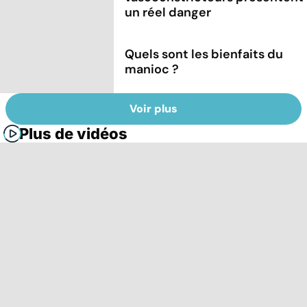
un réel danger
Quels sont les bienfaits du
manioc ?
Voir plus
Plus de vidéos