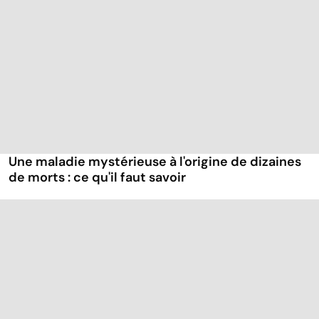
Une maladie mystérieuse à l'origine de dizaines
de morts : ce qu'il faut savoir