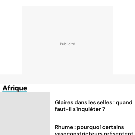
Afrique
Glaires dans les selles : quand
faut-il s'inquiéter ?
Rhume : pourquoi certains
vasoconstricteurs présentent