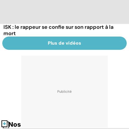
ISK : le rappeur se confie sur son rapport à la
mort
Plus de vidéos
Nos fiches santé