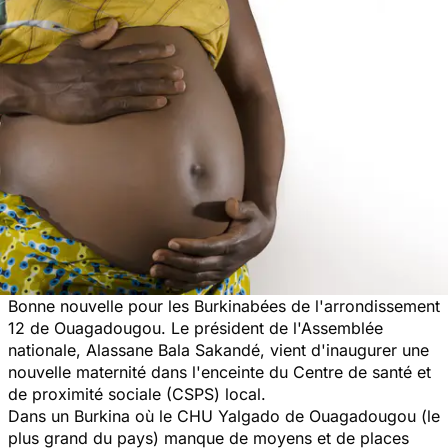
Bonne nouvelle pour les Burkinabées de l'arrondissement
12 de Ouagadougou. Le président de l'Assemblée
nationale, Alassane Bala Sakandé, vient d'inaugurer une
nouvelle maternité dans l'enceinte du Centre de santé et
de proximité sociale (CSPS) local.
Dans un Burkina où le CHU Yalgado de Ouagadougou (le
plus grand du pays) manque de moyens et de places