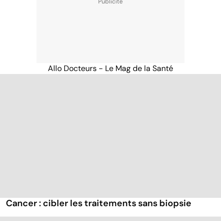
Allo Docteurs - Le Mag de la Santé
Cancer : cibler les traitements sans biopsie