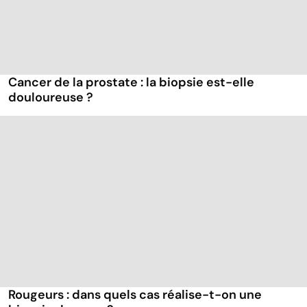
Cancer de la prostate : la biopsie est-elle
douloureuse ?
Rougeurs : dans quels cas réalise-t-on une