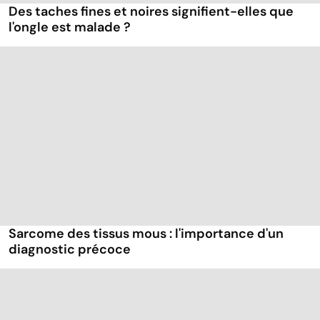
Des taches fines et noires signifient-elles que
l'ongle est malade ?
Sarcome des tissus mous : l'importance d'un
diagnostic précoce