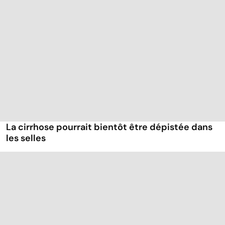
La cirrhose pourrait bientôt être dépistée dans
les selles