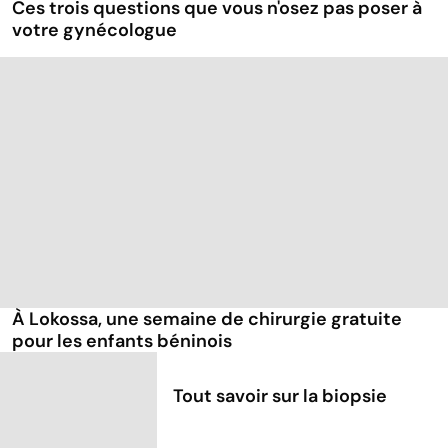
Ces trois questions que vous n'osez pas poser à
votre gynécologue
À Lokossa, une semaine de chirurgie gratuite
pour les enfants béninois
Tout savoir sur la biopsie