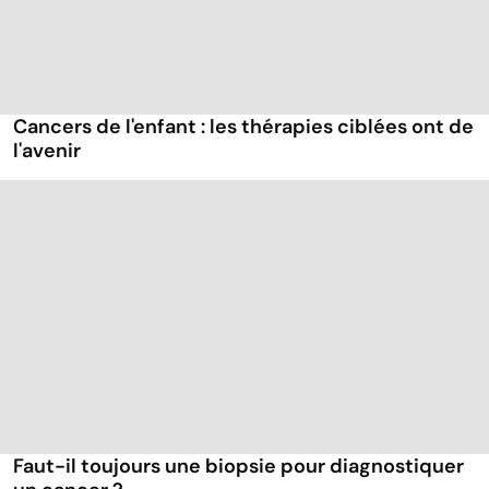
Cancers de l'enfant : les thérapies ciblées ont de
l'avenir
Faut-il toujours une biopsie pour diagnostiquer