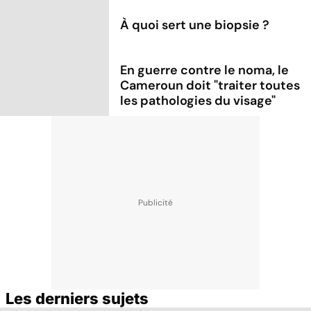
À quoi sert une biopsie ?
En guerre contre le noma, le
Cameroun doit "traiter toutes
les pathologies du visage"
Les derniers sujets