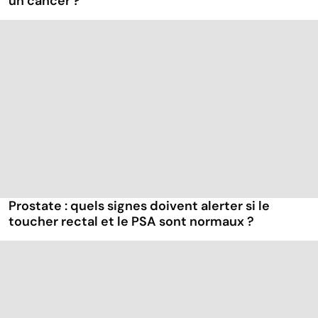
un cancer ?
Prostate : quels signes doivent alerter si le
toucher rectal et le PSA sont normaux ?