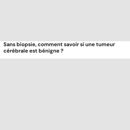
Sans biopsie, comment savoir si une tumeur
cérébrale est bénigne ?