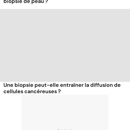
biopsie de peau ?
Une biopsie peut-elle entraîner la diffusion de
cellules cancéreuses ?