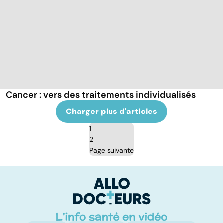
Cancer : vers des traitements individualisés
Charger plus d'articles
1
2
Page suivante