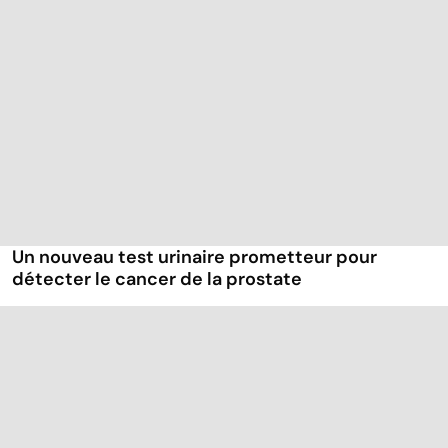
Un nouveau test urinaire prometteur pour
détecter le cancer de la prostate