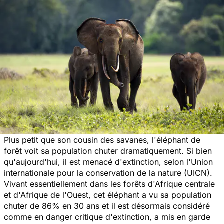
Plus petit que son cousin des savanes, l'éléphant de
forêt voit sa population chuter dramatiquement. Si bien
qu'aujourd'hui, il est menacé d'extinction, selon l'Union
internationale pour la conservation de la nature (UICN).
Vivant essentiellement dans les forêts d'Afrique centrale
et d'Afrique de l'Ouest, cet éléphant a vu sa population
chuter de 86% en 30 ans et il est désormais considéré
comme en danger critique d'extinction, a mis en garde