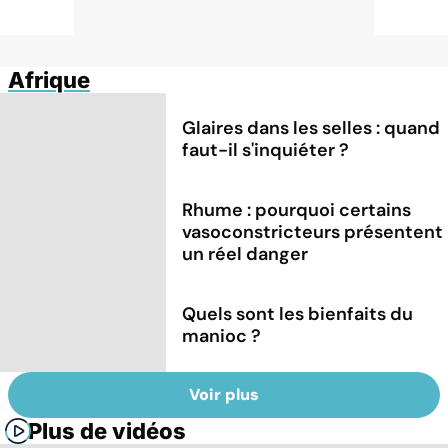
Afrique
Glaires dans les selles : quand
faut-il s'inquiéter ?
Rhume : pourquoi certains
vasoconstricteurs présentent
un réel danger
Quels sont les bienfaits du
manioc ?
Voir plus
Plus de vidéos