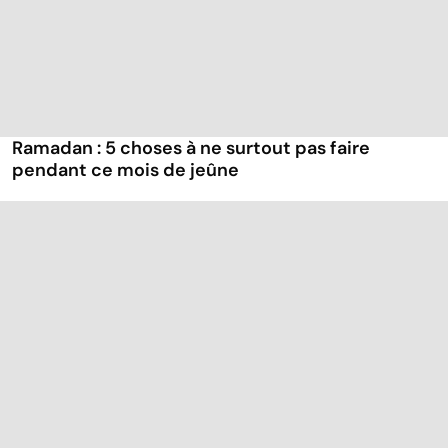
Ramadan : 5 choses à ne surtout pas faire
pendant ce mois de jeûne