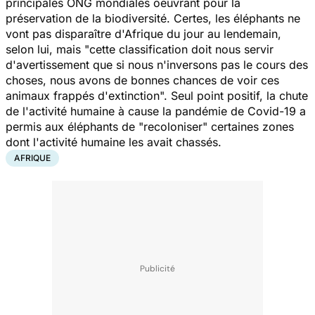
principales ONG mondiales oeuvrant pour la
préservation de la biodiversité. Certes, les éléphants ne
vont pas disparaître d'Afrique du jour au lendemain,
selon lui, mais
"cette classification doit nous servir
d'avertissement que si nous n'inversons pas le cours des
choses, nous avons de bonnes chances de voir ces
animaux frappés d'extinction".
Seul point positif, la chute
de l'activité humaine à cause la pandémie de Covid-19 a
permis aux éléphants de "
recoloniser
" certaines zones
dont l'activité humaine les avait chassés.
AFRIQUE