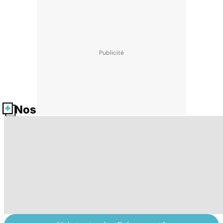
Nos fiches santé