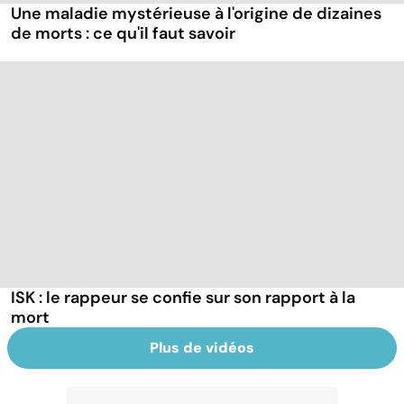
Une maladie mystérieuse à l'origine de dizaines
de morts : ce qu'il faut savoir
ISK : le rappeur se confie sur son rapport à la
mort
Plus de vidéos