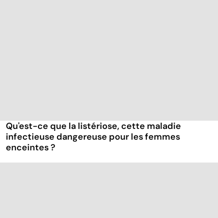
Qu'est-ce que la listériose, cette maladie
infectieuse dangereuse pour les femmes
enceintes ?