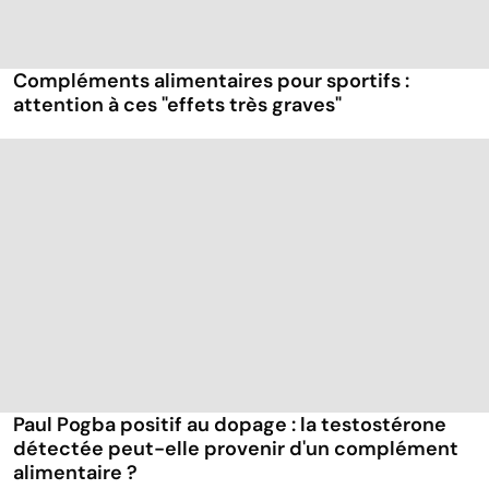
Compléments alimentaires pour sportifs :
attention à ces "effets très graves"
Paul Pogba positif au dopage : la testostérone
détectée peut-elle provenir d'un complément
alimentaire ?