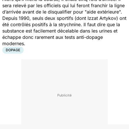
sera relevé par les officiels qui lui feront franchir la ligne
d’arrivée avant de le disqualifier pour "aide extérieure".
Depuis 1990, seuls deux sportifs (dont Izzat Artykov) ont
été contrôlés positifs à la strychnine. Il faut dire que la
substance est facilement décelable dans les urines et
échappe donc rarement aux tests anti-dopage
modernes.
DOPAGE