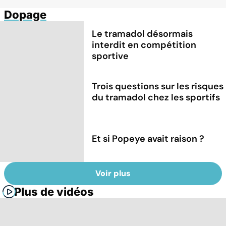
Dopage
Le tramadol désormais
interdit en compétition
sportive
Trois questions sur les risques
du tramadol chez les sportifs
Et si Popeye avait raison ?
Voir plus
Plus de vidéos