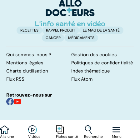
d'angine ?
RECETTES
RAPPEL PRODUIT
LE MAG DE LA SANTÉ
CANCER
MÉDICAMENTS
Qui sommes-nous ?
Gestion des cookies
Mentions légales
Politiques de confidentialité
Charte d'utilisation
Index thématique
Flux RSS
Flux Atom
Retrouvez-nous sur
À la une
Vidéos
Recherche
Menu
Fiches santé