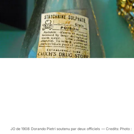
JO de 1908: Dorando Pietri soutenu par deux officiels
Photo :