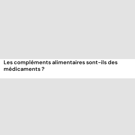
Les compléments alimentaires sont-ils des
médicaments ?