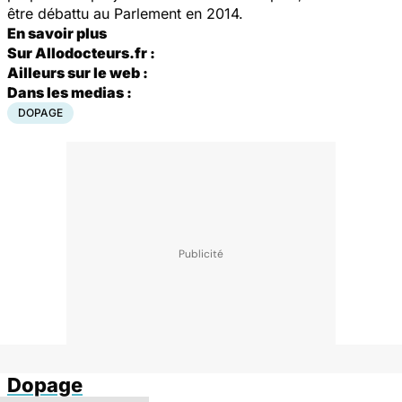
être débattu au Parlement en 2014.
En savoir plus
Sur Allodocteurs.fr :
Ailleurs sur le web :
Dans les medias :
DOPAGE
Dopage