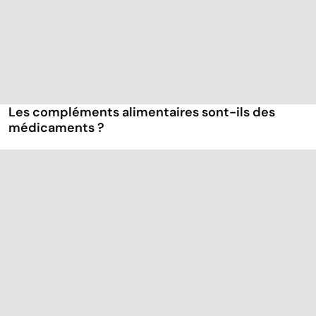
Les compléments alimentaires sont-ils des
médicaments ?