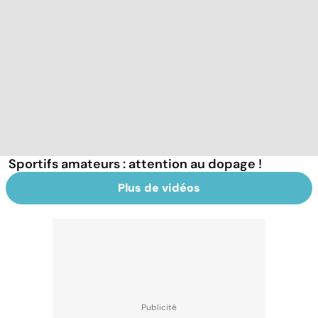
Sportifs amateurs : attention au dopage !
Plus de vidéos