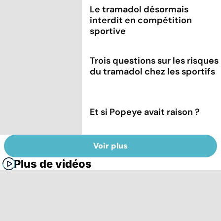
Le tramadol désormais
interdit en compétition
sportive
Trois questions sur les risques
du tramadol chez les sportifs
Et si Popeye avait raison ?
Voir plus
Plus de vidéos