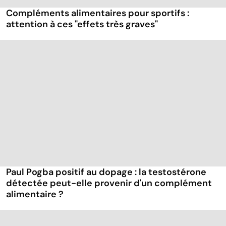
Compléments alimentaires pour sportifs :
attention à ces "effets très graves"
Paul Pogba positif au dopage : la testostérone
détectée peut-elle provenir d'un complément
alimentaire ?