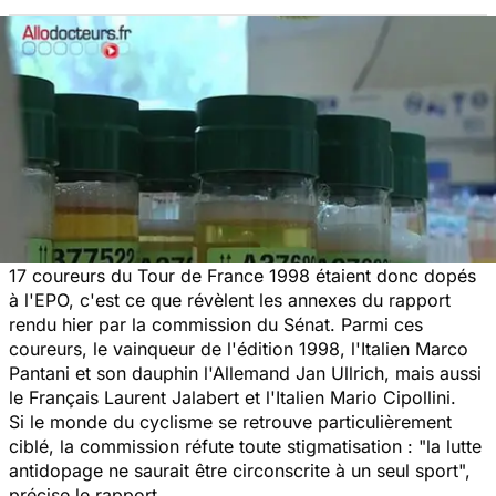
17 coureurs du Tour de France 1998 étaient donc dopés
à l'EPO, c'est ce que révèlent les annexes du rapport
rendu hier par la commission du Sénat. Parmi ces
coureurs, le vainqueur de l'édition 1998, l'Italien Marco
Pantani et son dauphin l'Allemand Jan Ullrich, mais aussi
le Français Laurent Jalabert et l'Italien Mario Cipollini.
Si le monde du cyclisme se retrouve particulièrement
ciblé, la commission réfute toute stigmatisation :
"la lutte
antidopage ne saurait être circonscrite à un seul sport",
précise le rapport.