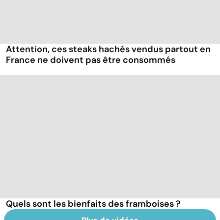
Attention, ces steaks hachés vendus partout en
France ne doivent pas être consommés
Quels sont les bienfaits des framboises ?