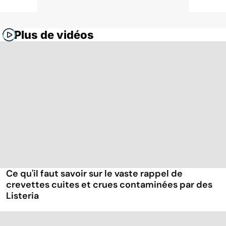
Plus de vidéos
Ce qu'il faut savoir sur le vaste rappel de
crevettes cuites et crues contaminées par des
Listeria