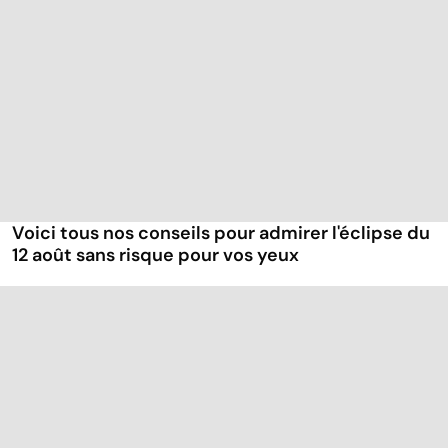
Voici tous nos conseils pour admirer l'éclipse du
12 août sans risque pour vos yeux