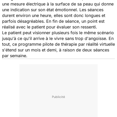
une mesure électrique à la surface de sa peau qui donne
une indication sur son état émotionnel. Les séances
durent environ une heure, elles sont donc longues et
parfois désagréables. En fin de séance, un point est
réalisé avec le patient pour évaluer son ressenti.
Le patient peut visionner plusieurs fois le même scénario
jusqu'à ce qu'il arrive à le vivre sans trop d'angoisse. En
tout, ce programme pilote de thérapie par réalité virtuelle
s'étend sur un mois et demi, à raison de deux séances
par semaine.