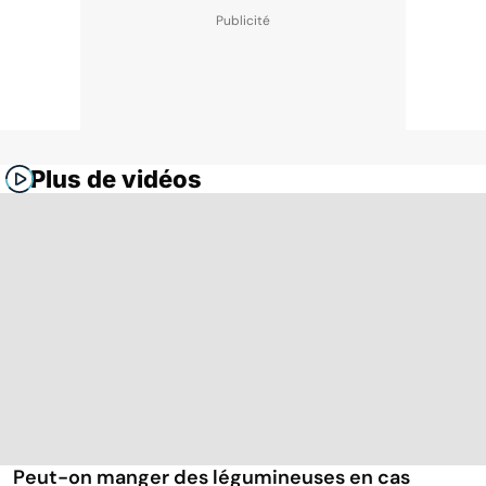
Plus de vidéos
Peut-on manger des légumineuses en cas