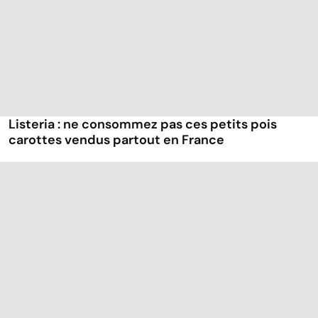
Listeria : ne consommez pas ces petits pois
carottes vendus partout en France