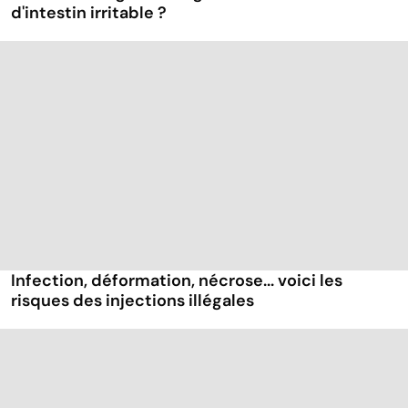
d'intestin irritable ?
Infection, déformation, nécrose... voici les
risques des injections illégales