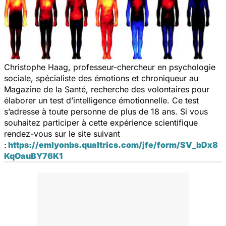
Christophe Haag, professeur-chercheur en psychologie
sociale, spécialiste des émotions et chroniqueur au
Magazine de la Santé, recherche des volontaires pour
élaborer un test d’intelligence émotionnelle. Ce test
s’adresse à toute personne de plus de 18 ans. Si vous
souhaitez participer à cette expérience scientifique
rendez-vous sur le site suivant
:
https://emlyonbs.
qualtrics.com/jfe/form/SV_
bDx8
KqOauBY76K1