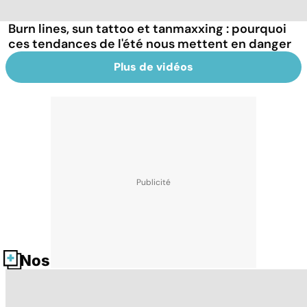
Burn lines, sun tattoo et tanmaxxing : pourquoi
ces tendances de l'été nous mettent en danger
Plus de vidéos
Nos fiches santé