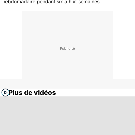
hebdomadaire pendant six à huit semaines.
Plus de vidéos