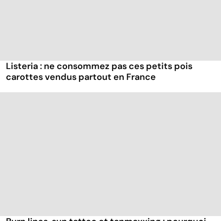
Listeria : ne consommez pas ces petits pois
carottes vendus partout en France