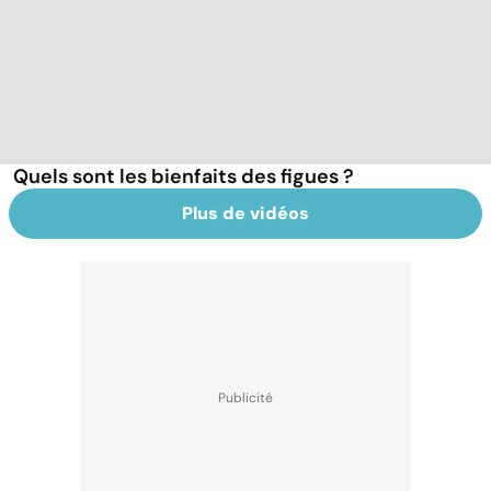
Quels sont les bienfaits des figues ?
Plus de vidéos