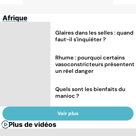
Afrique
Glaires dans les selles : quand
faut-il s'inquiéter ?
Rhume : pourquoi certains
vasoconstricteurs présentent
un réel danger
Quels sont les bienfaits du
manioc ?
Voir plus
Plus de vidéos