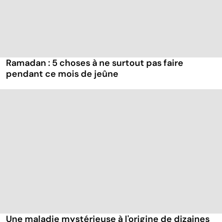
Ramadan : 5 choses à ne surtout pas faire
pendant ce mois de jeûne
Une maladie mystérieuse à l'origine de dizaines