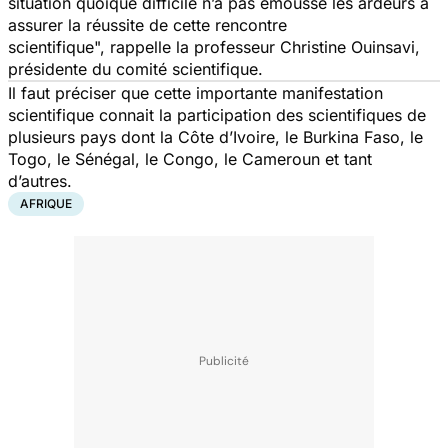
situation quoique difficile n’a pas émoussé les ardeurs à
assurer la réussite de cette rencontre
scientifique",
rappelle la professeur Christine Ouinsavi,
présidente du comité scientifique.
Il faut préciser que cette importante manifestation
scientifique connait la participation des scientifiques de
plusieurs pays dont la Côte d’Ivoire, le Burkina Faso, le
Togo, le Sénégal, le Congo, le Cameroun et tant
d’autres.
AFRIQUE