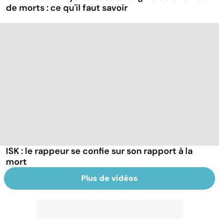
de morts : ce qu'il faut savoir
ISK : le rappeur se confie sur son rapport à la
mort
Plus de vidéos