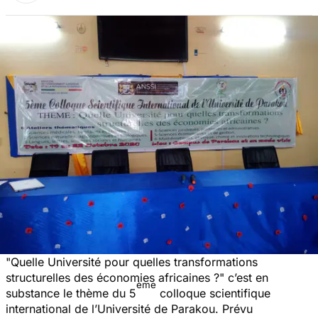
"Quelle Université pour quelles transformations
structurelles des économies africaines ?" c’est en
ème
substance le thème du 5
colloque scientifique
international de l’Université de Parakou. Prévu