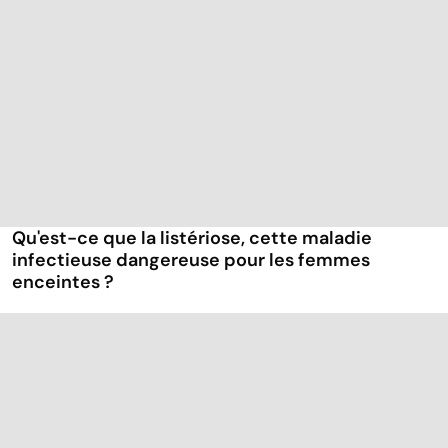
Qu'est-ce que la listériose, cette maladie
infectieuse dangereuse pour les femmes
enceintes ?