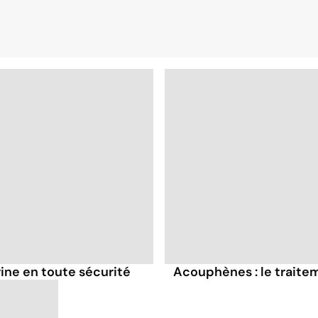
ine en toute sécurité
Acouphènes : le traite