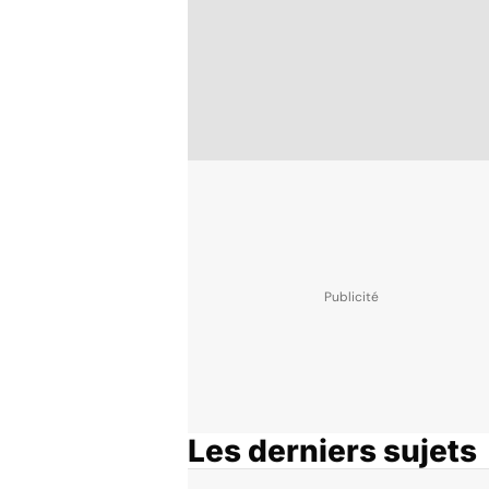
Les derniers sujets