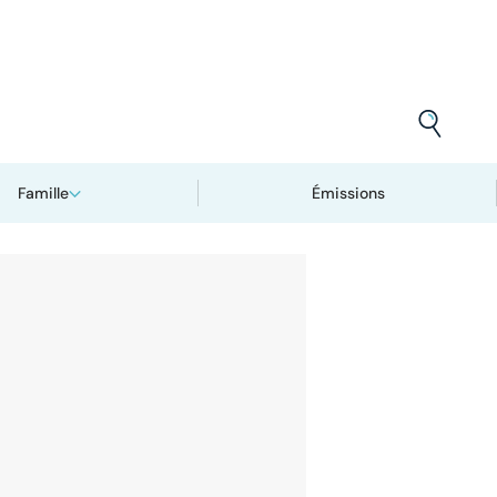
Famille
Émissions