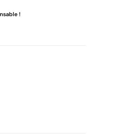
nsable !