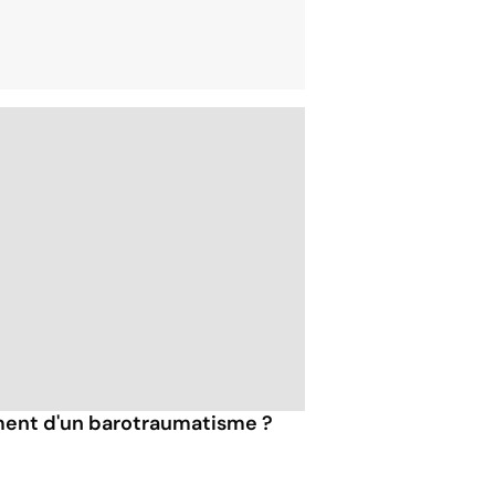
ment d'un barotraumatisme ?