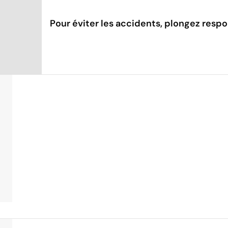
Pour éviter les accidents, plongez respo