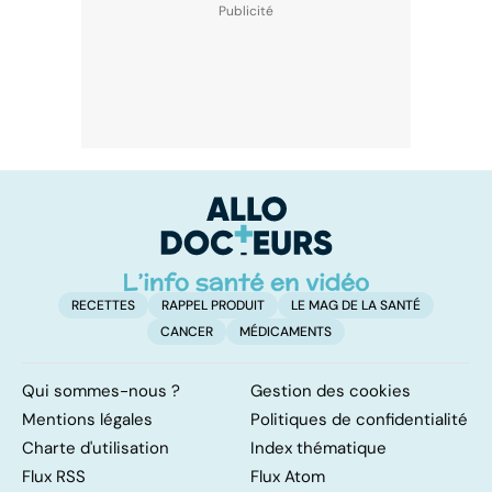
RECETTES
RAPPEL PRODUIT
LE MAG DE LA SANTÉ
CANCER
MÉDICAMENTS
Qui sommes-nous ?
Gestion des cookies
Mentions légales
Politiques de confidentialité
Charte d'utilisation
Index thématique
Flux RSS
Flux Atom