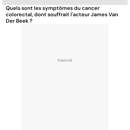
Quels sont les symptômes du cancer
colorectal, dont souffrait l'acteur James Van
Der Beek ?