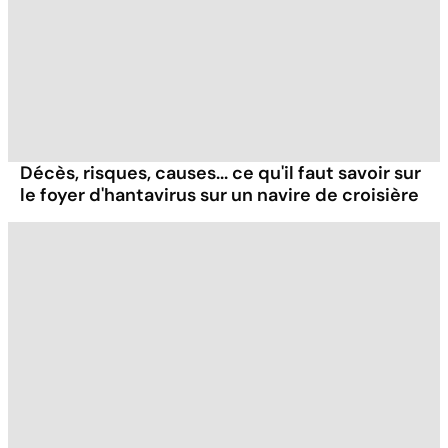
Décès, risques, causes... ce qu'il faut savoir sur
le foyer d'hantavirus sur un navire de croisière