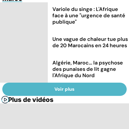
Variole du singe : L'Afrique
face à une "urgence de santé
publique"
Une vague de chaleur tue plus
de 20 Marocains en 24 heures
Algérie, Maroc... la psychose
des punaises de lit gagne
l'Afrique du Nord
Voir plus
Plus de vidéos