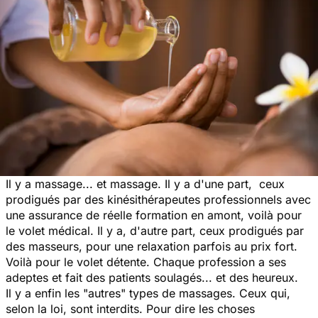
Il y a massage... et massage. Il y a d'une part, ceux
prodigués par des kinésithérapeutes professionnels avec
une assurance de réelle formation en amont, voilà pour
le volet médical. Il y a, d'autre part, ceux prodigués par
des masseurs, pour une relaxation parfois au prix fort.
Voilà pour le volet détente. Chaque profession a ses
adeptes et fait des patients soulagés... et des heureux.
Il y a enfin les "
autres
" types de massages. Ceux qui,
selon la loi, sont interdits. Pour dire les choses