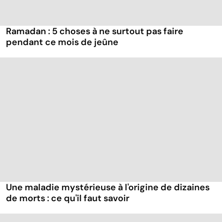
Ramadan : 5 choses à ne surtout pas faire
pendant ce mois de jeûne
Une maladie mystérieuse à l'origine de dizaines
de morts : ce qu'il faut savoir