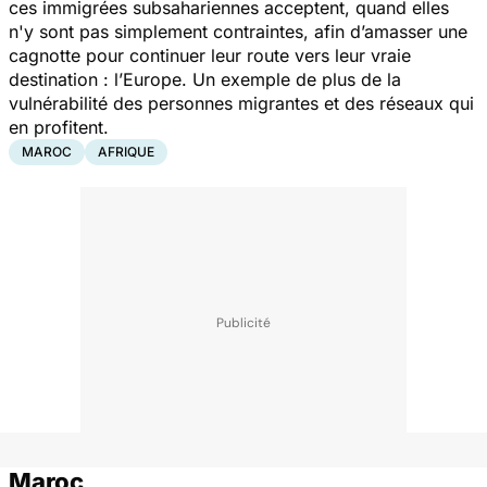
ces immigrées subsahariennes acceptent, quand elles
n'y sont pas simplement contraintes, afin d’amasser une
cagnotte pour continuer leur route vers leur vraie
destination : l’Europe. Un exemple de plus de la
vulnérabilité des personnes migrantes et des réseaux qui
en profitent.
MAROC
AFRIQUE
Maroc