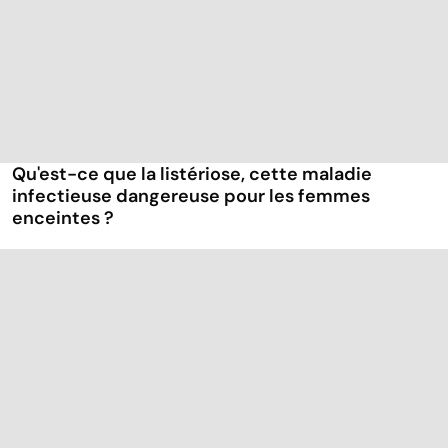
Qu'est-ce que la listériose, cette maladie
infectieuse dangereuse pour les femmes
enceintes ?