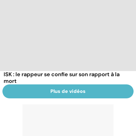
ISK : le rappeur se confie sur son rapport à la
mort
Plus de vidéos