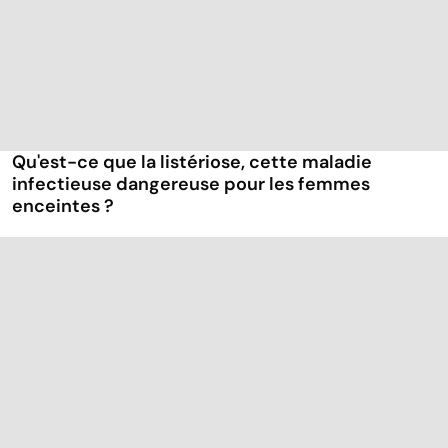
Qu'est-ce que la listériose, cette maladie
infectieuse dangereuse pour les femmes
enceintes ?