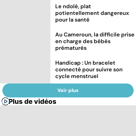
Le ndolé, plat
potientellement dangereux
pour la santé
Au Cameroun, la difficile prise
en charge des bébés
prématurés
Handicap : Un bracelet
connecté pour suivre son
cycle menstruel
Voir plus
Plus de vidéos