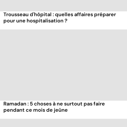
Trousseau d'hôpital : quelles affaires préparer
pour une hospitalisation ?
Ramadan : 5 choses à ne surtout pas faire
pendant ce mois de jeûne