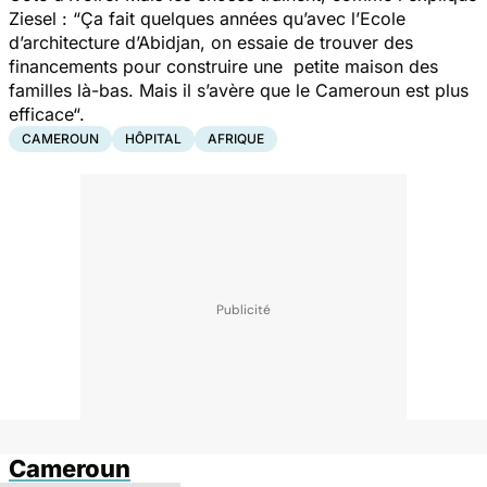
Ziesel : “
Ça fait quelques années qu’avec l’Ecole
d’architecture d’Abidjan, on essaie de trouver des
financements pour construire une petite maison des
familles là-bas. Mais il s’avère que le Cameroun est plus
efficace“.
CAMEROUN
HÔPITAL
AFRIQUE
Cameroun