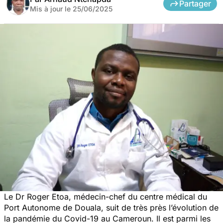
Partager
Mis à jour le
25/06/2025
Le Dr Roger Etoa, médecin-chef du centre médical du
Port Autonome de Douala, suit de très près l’évolution de
la pandémie du Covid-19 au Cameroun. Il est parmi les