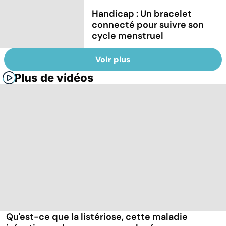
Handicap : Un bracelet
connecté pour suivre son
cycle menstruel
Voir plus
Plus de vidéos
Qu'est-ce que la listériose, cette maladie