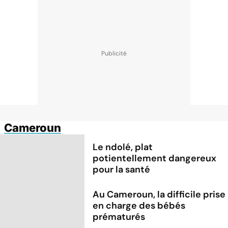
Cameroun
Le ndolé, plat
potientellement dangereux
pour la santé
Au Cameroun, la difficile prise
en charge des bébés
prématurés