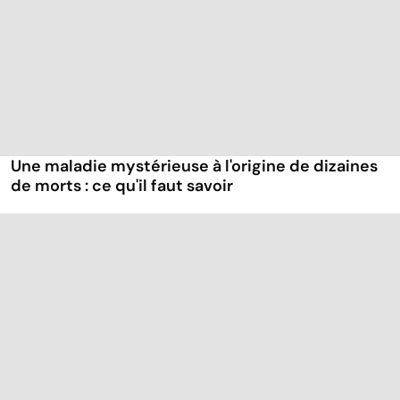
Une maladie mystérieuse à l'origine de dizaines
de morts : ce qu'il faut savoir