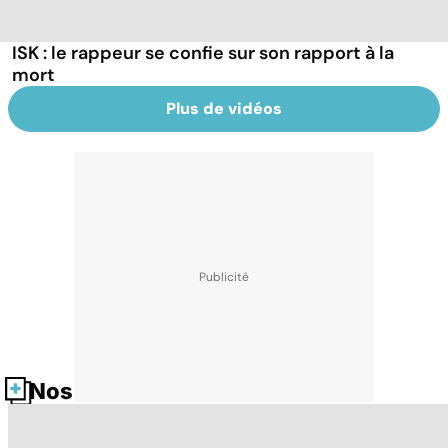
ISK : le rappeur se confie sur son rapport à la
mort
Plus de vidéos
Nos fiches santé