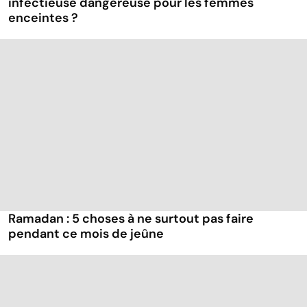
infectieuse dangereuse pour les femmes
enceintes ?
Ramadan : 5 choses à ne surtout pas faire
pendant ce mois de jeûne