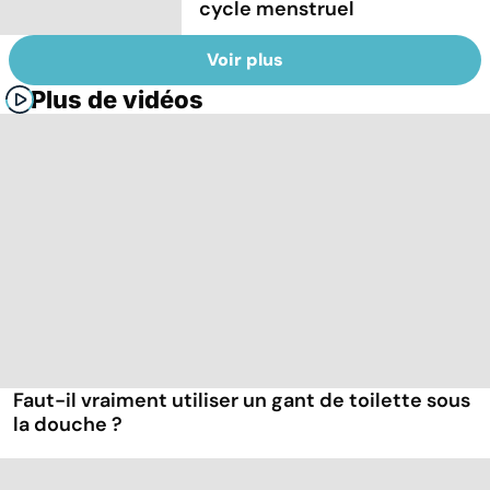
cycle menstruel
Voir plus
Plus de vidéos
Faut-il vraiment utiliser un gant de toilette sous
la douche ?