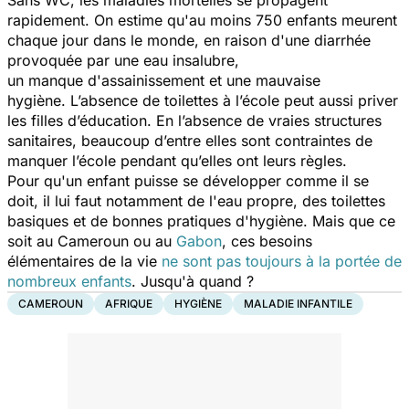
rapidement. On estime qu'au moins 750 enfants meurent
chaque jour dans le monde, en raison d'une diarrhée
provoquée par une eau insalubre,
un manque d'assainissement et une mauvaise
hygiène. L’absence de toilettes à l’école peut aussi priver
les filles d’éducation. En l’absence de vraies structures
sanitaires, beaucoup d’entre elles sont contraintes de
manquer l’école pendant qu’elles ont leurs règles.
Pour qu'un enfant puisse se développer comme il se
doit, il lui faut notamment de l'eau propre, des toilettes
basiques et de bonnes pratiques d'hygiène. Mais que ce
soit au Cameroun ou au
Gabon
, ces besoins
élémentaires de la vie
ne sont pas toujours à la portée de
nombreux enfants
. Jusqu'à quand ?
CAMEROUN
AFRIQUE
HYGIÈNE
MALADIE INFANTILE