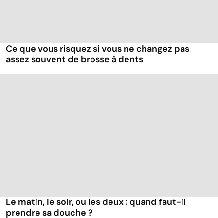
Ce que vous risquez si vous ne changez pas
assez souvent de brosse à dents
Le matin, le soir, ou les deux : quand faut-il
prendre sa douche ?