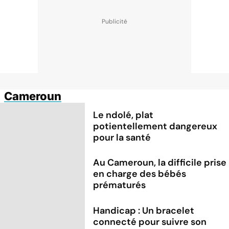
Cameroun
Le ndolé, plat
potientellement dangereux
pour la santé
Au Cameroun, la difficile prise
en charge des bébés
prématurés
Handicap : Un bracelet
connecté pour suivre son