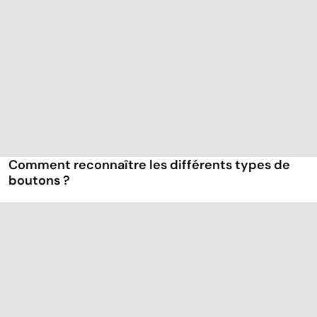
Comment reconnaître les différents types de
boutons ?