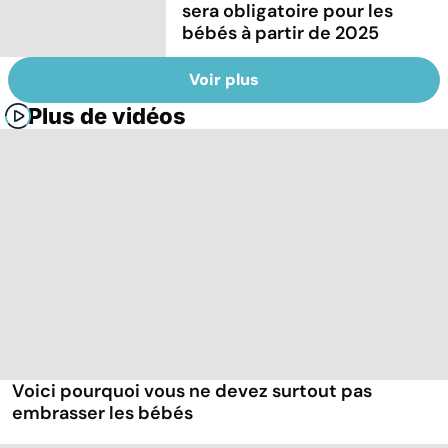
sera obligatoire pour les
bébés à partir de 2025
Voir plus
Plus de vidéos
Voici pourquoi vous ne devez surtout pas
embrasser les bébés