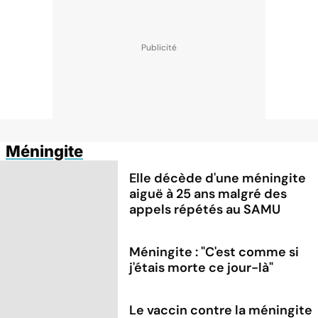
Méningite
Elle décède d'une méningite
aiguë à 25 ans malgré des
appels répétés au SAMU
Méningite : "C'est comme si
j'étais morte ce jour-là"
Le vaccin contre la méningite