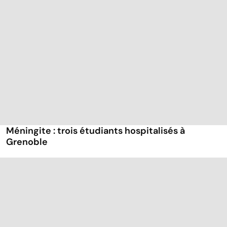
Méningite : trois étudiants hospitalisés à
Grenoble