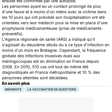
ensuite été confirmée par une autopsie.
Les personnes ayant eu un contact prolongé de plus
d'une heure et à moins d'un mètre avec la victime dans
les 10 jours qui ont précédé son hospitalisation ont été
orientées vers leur médecin pour la mise en place d'une
prophylaxie médicamenteuse (prise de médicaments
préventifs).
L'Agence régionale de santé (ARS) a indiqué qu'il
s'agissait du deuxième décès du à ce type d'infection en
moins d'un mois en Bretagne. Cependant, la fréquence
globale des infections invasives dues aux
méningocoques est en diminution en France depuis
2008. En 2010, 510 cas ont tout de même été
diagnostiqués en France métropolitaine et 10 % des
personnes atteintes sont décédées.
En savoir plus
MÉNINGITE
LA VACCINATION EN QUESTIONS