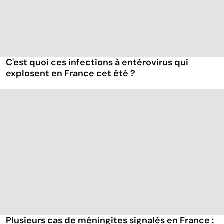
C'est quoi ces infections à entérovirus qui
explosent en France cet été ?
Plusieurs cas de méningites signalés en France :