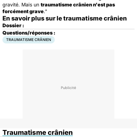
gravité. Mais un
traumatisme crânien n'est pas
forcément grave
."
En savoir plus sur le traumatisme crânien
Dossier :
Questions/réponses :
TRAUMATISME CRÂNIEN
Traumatisme crânien