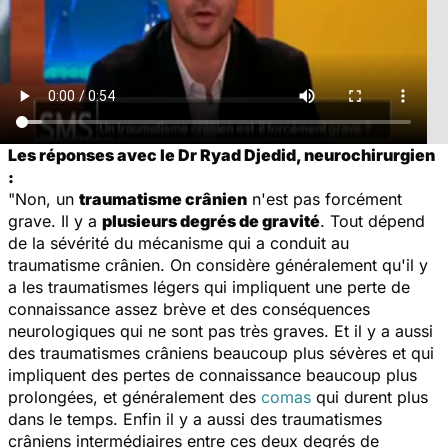
Les réponses avec le Dr Ryad Djedid, neurochirurgien
:
"Non, un
traumatisme crânien
n'est pas forcément
grave. Il y a
plusieurs degrés de gravité
. Tout dépend
de la sévérité du mécanisme qui a conduit au
traumatisme crânien. On considère généralement qu'il y
a les traumatismes légers qui impliquent une perte de
connaissance assez brève et des conséquences
neurologiques qui ne sont pas très graves. Et il y a aussi
des traumatismes crâniens beaucoup plus sévères et qui
impliquent des pertes de connaissance beaucoup plus
prolongées, et généralement des
comas
qui durent plus
dans le temps. Enfin il y a aussi des traumatismes
crâniens intermédiaires entre ces deux degrés de