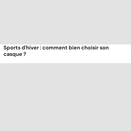
Sports d'hiver : comment bien choisir son
casque ?