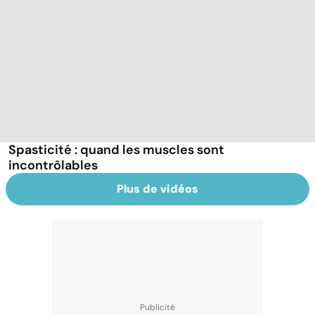
Spasticité : quand les muscles sont
incontrôlables
Plus de vidéos