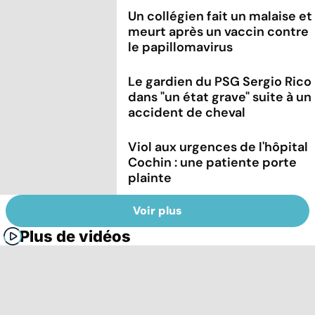
Un collégien fait un malaise et
meurt après un vaccin contre
le papillomavirus
Le gardien du PSG Sergio Rico
dans "un état grave" suite à un
accident de cheval
Viol aux urgences de l'hôpital
Cochin : une patiente porte
plainte
Voir plus
Plus de vidéos