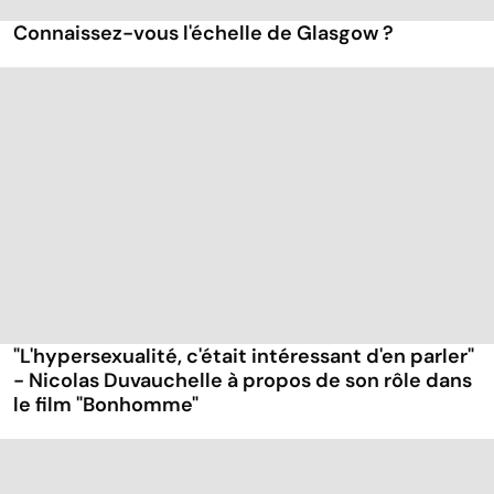
Connaissez-vous l'échelle de Glasgow ?
"L'hypersexualité, c'était intéressant d'en parler"
- Nicolas Duvauchelle à propos de son rôle dans
le film "Bonhomme"