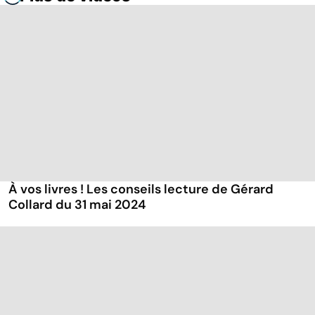
À vos livres ! Les conseils lecture de Gérard
Collard du 31 mai 2024