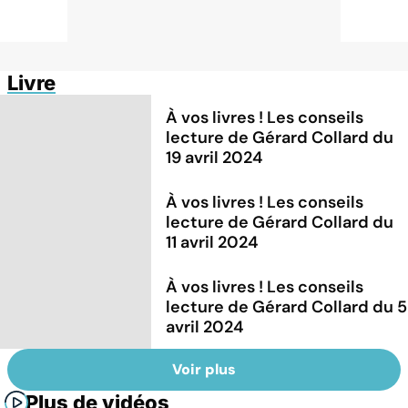
Livre
À vos livres ! Les conseils
lecture de Gérard Collard du
19 avril 2024
À vos livres ! Les conseils
lecture de Gérard Collard du
11 avril 2024
À vos livres ! Les conseils
lecture de Gérard Collard du 5
avril 2024
Voir plus
Plus de vidéos