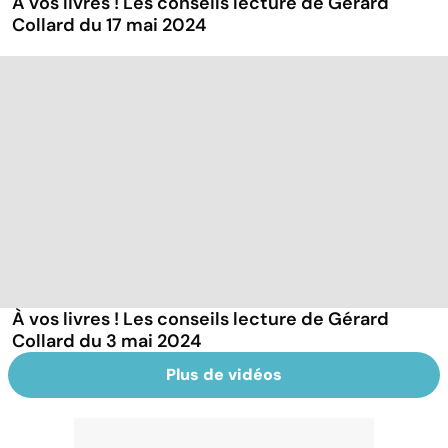
À vos livres ! Les conseils lecture de Gérard
Collard du 17 mai 2024
À vos livres ! Les conseils lecture de Gérard
Collard du 3 mai 2024
Plus de vidéos