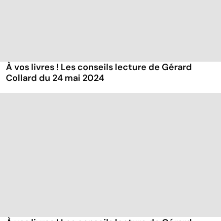
À vos livres ! Les conseils lecture de Gérard
Collard du 24 mai 2024