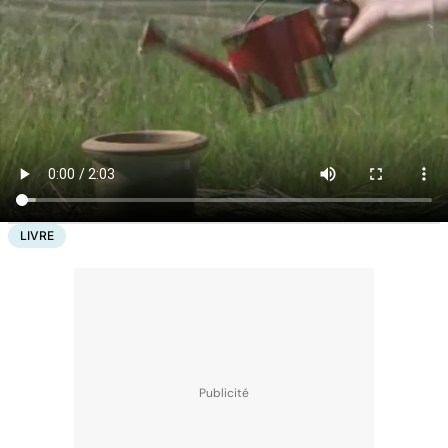
LIVRE