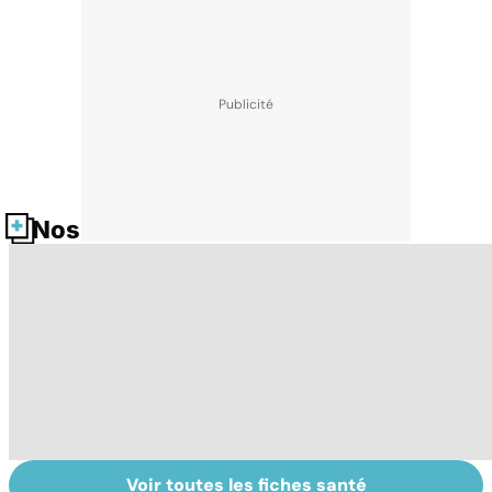
Nos fiches santé
Voir toutes les fiches santé