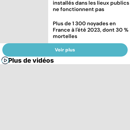
installés dans les lieux publics
ne fonctionnent pas
Plus de 1 300 noyades en
France à l'été 2023, dont 30 %
mortelles
Voir plus
Plus de vidéos