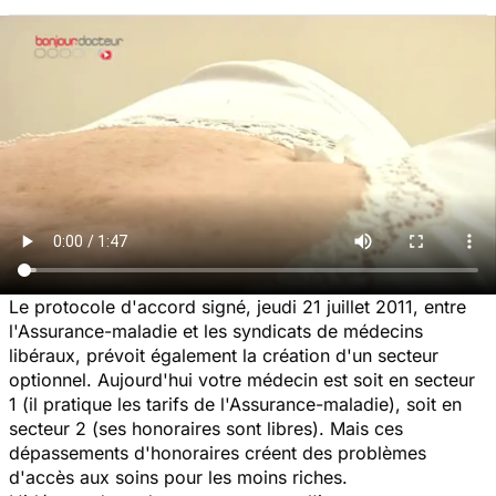
Le protocole d'accord signé, jeudi 21 juillet 2011, entre
l'Assurance-maladie et les syndicats de médecins
libéraux, prévoit également la création d'un secteur
optionnel. Aujourd'hui votre médecin est soit en secteur
1 (il pratique les tarifs de l'Assurance-maladie), soit en
secteur 2 (ses honoraires sont libres). Mais ces
dépassements d'honoraires créent des problèmes
d'accès aux soins pour les moins riches.