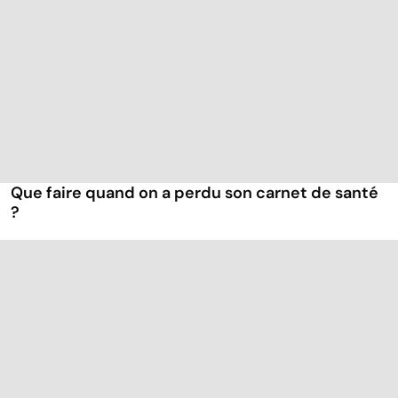
Que faire quand on a perdu son carnet de santé
?