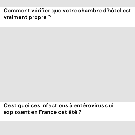
Comment vérifier que votre chambre d'hôtel est
vraiment propre ?
C'est quoi ces infections à entérovirus qui
explosent en France cet été ?