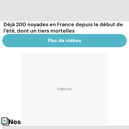
Déjà 200 noyades en France depuis le début de
l’été, dont un tiers mortelles
Plus de vidéos
Nos fiches santé