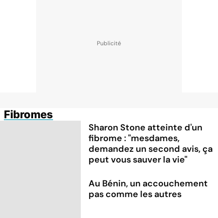
Fibromes
Sharon Stone atteinte d'un
fibrome : "mesdames,
demandez un second avis, ça
peut vous sauver la vie"
Au Bénin, un accouchement
pas comme les autres