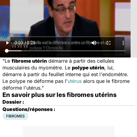
"Le
fibrome utérin
démarre à partir des cellules
musculaires du myomètre. Le
polype utérin
, lui,
démarre à partir du feuillet interne qui est l'endomètre.
Le polype ne déforme pas l'
utérus
alors que le fibrome
déforme l'utérus."
En savoir plus sur les fibromes utérins
Dossier :
Questions/réponses :
FIBROMES