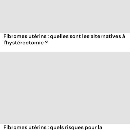
Fibromes utérins : quelles sont les alternatives à
l'hystérectomie ?
Fibromes utérins : quels risques pour la