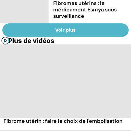
Fibromes utérins : le
médicament Esmya sous
surveillance
Voir plus
Plus de vidéos
Fibrome utérin : faire le choix de l'embolisation