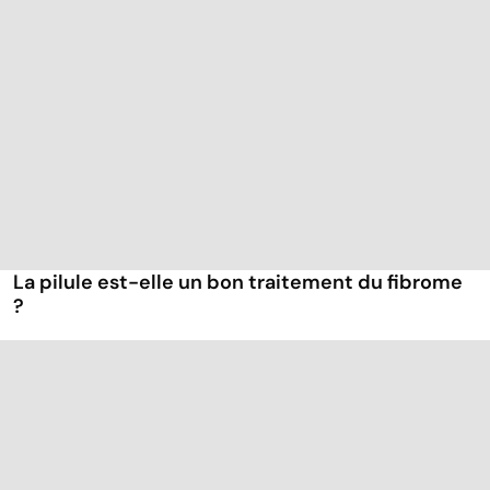
La pilule est-elle un bon traitement du fibrome
?