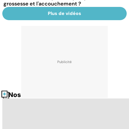
grossesse et l'accouchement ?
Plus de vidéos
Nos fiches santé