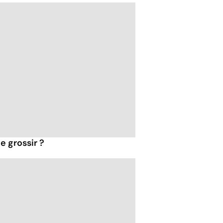
e grossir ?