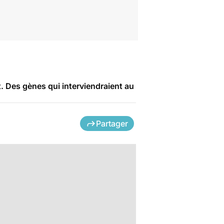
 Des gènes qui interviendraient au
Partager