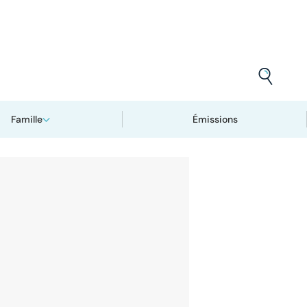
Famille
Émissions