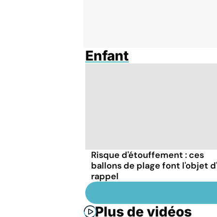
Enfant
Risque d'étouffement : ces
ballons de plage font l'objet d
rappel
Plus de vidéos