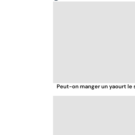
Peut-on manger un yaourt le s