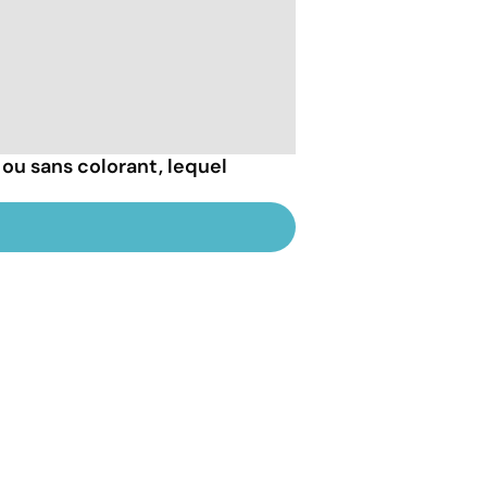
ou sans colorant, lequel