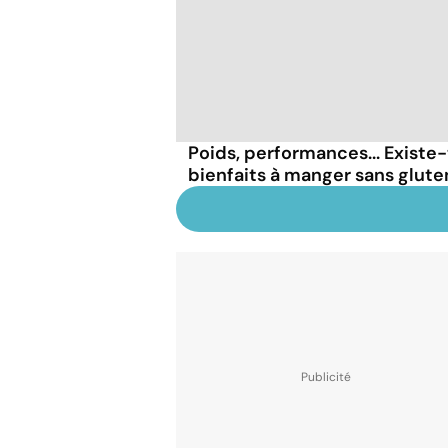
Poids, performances... Existe-
bienfaits à manger sans glute