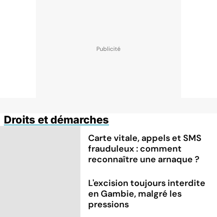
Droits et démarches
Carte vitale, appels et SMS
frauduleux : comment
reconnaître une arnaque ?
L'excision toujours interdite
en Gambie, malgré les
pressions