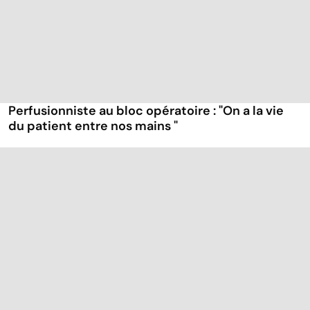
Perfusionniste au bloc opératoire : "On a la vie
du patient entre nos mains "