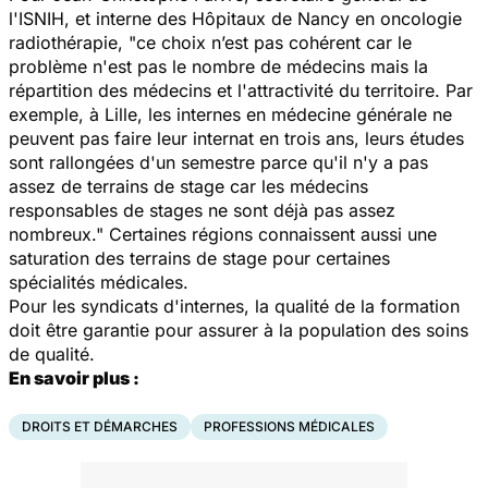
l'ISNIH, et interne des Hôpitaux de Nancy en oncologie
radiothérapie, "ce choix n’est pas cohérent car le
problème n'est pas le nombre de médecins mais la
répartition des médecins et l'attractivité du territoire. Par
exemple, à Lille, les internes en médecine générale ne
peuvent pas faire leur internat en trois ans, leurs études
sont rallongées d'un semestre parce qu'il n'y a pas
assez de terrains de stage car les médecins
responsables de stages ne sont déjà pas assez
nombreux." Certaines régions connaissent aussi une
saturation des terrains de stage pour certaines
spécialités médicales.
Pour les syndicats d'internes, la qualité de la formation
doit être garantie pour assurer à la population des soins
de qualité.
En savoir plus :
DROITS ET DÉMARCHES
PROFESSIONS MÉDICALES