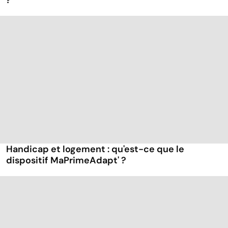
Handicap et logement : qu'est-ce que le
dispositif MaPrimeAdapt' ?