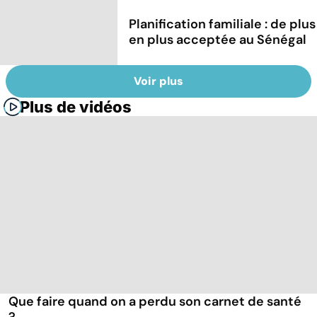
Planification familiale : de plus
en plus acceptée au Sénégal
Voir plus
Plus de vidéos
Que faire quand on a perdu son carnet de santé
?