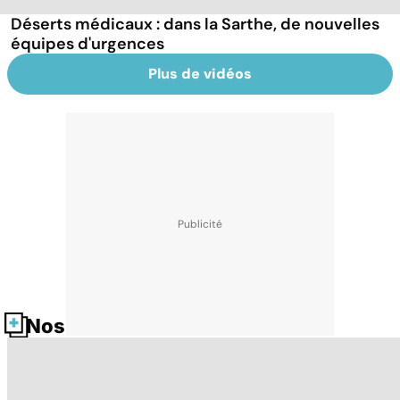
Déserts médicaux : dans la Sarthe, de nouvelles
équipes d'urgences
Plus de vidéos
Nos fiches santé